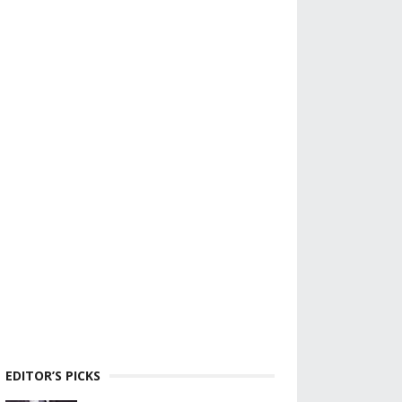
EDITOR’S PICKS