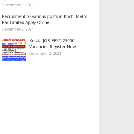
December 1, 2021
Recruitment to various posts in Kochi Metro
Rail Limited Apply Online
December 2, 2021
Kerala JOB FEST 25000
Vacancies Register Now
December 2, 2021