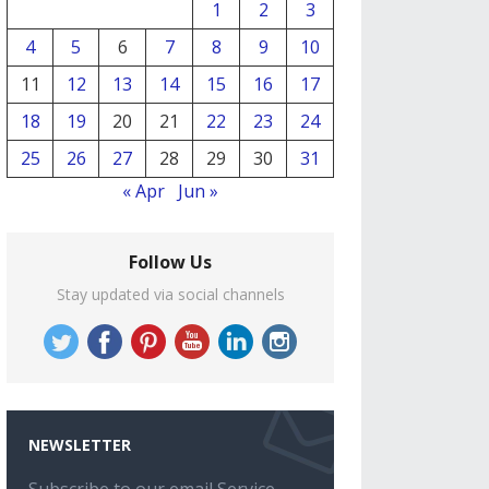
1
2
3
4
5
6
7
8
9
10
11
12
13
14
15
16
17
18
19
20
21
22
23
24
25
26
27
28
29
30
31
« Apr
Jun »
Follow Us
Stay updated via social channels
NEWSLETTER