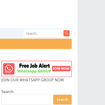
JOIN OUR WHATSAPP GROUP NOW
Search
Search