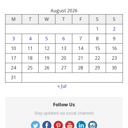
August 2026
M
T
W
T
F
S
S
1
2
3
4
5
6
7
8
9
10
11
12
13
14
15
16
17
18
19
20
21
22
23
24
25
26
27
28
29
30
31
« Jul
Follow Us
Stay updated via social channels