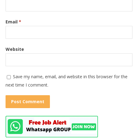
Email
*
Website
Save my name, email, and website in this browser for the
next time I comment.