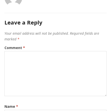
Leave a Reply
Your email address will not be published.
Required fields are
marked
*
Comment
*
Name
*