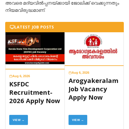
അവരെ മദ്യവിൽപ്പനയ്ക്കായി ജോലിക്ക് വെക്കുന്നതും
നിയമവിരുദ്ധമാണ്.
LATEST JOB POSTS
Aug 6, 2026
Aug 6, 2026
Arogyakeralam
KSFDC
Job Vacancy
Recruitment-
Apply Now
2026 Apply Now
VIEW →
VIEW →