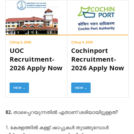
Aug 5, 2026
Aug 4, 2026
UOC
Cochinport
Recruitment-
Recruitment-
2026 Apply Now
2026 Apply Now
VIEW →
VIEW →
82.
താഴെപ്പറയുന്നതിൽ ഏതാണ് ശരിയായിട്ടുള്ളത്?
​കേരളത്തിൽ കള്ള് ഷാപ്പുകൾ തുടങ്ങുമ്പോൾ