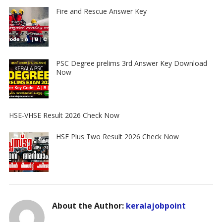
Fire and Rescue Answer Key
PSC Degree prelims 3rd Answer Key Download
Now
HSE-VHSE Result 2026 Check Now
HSE Plus Two Result 2026 Check Now
About the Author:
keralajobpoint