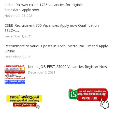
Indian Railway called 1785 vacancies for eligible
candidate..apply now
November 28, 2021
CSEB Recruitment 300 Vacancies Apply now Qualification
SSLC+….
December 1, 2021
Recruitment to various posts in Kochi Metro Rail Limited Apply
Online
December 2, 2021
Kerala JOB FEST 25000 Vacancies Register Now
December 2, 2021