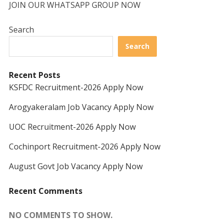
JOIN OUR WHATSAPP GROUP NOW
Search
Search
Recent Posts
KSFDC Recruitment-2026 Apply Now
Arogyakeralam Job Vacancy Apply Now
UOC Recruitment-2026 Apply Now
Cochinport Recruitment-2026 Apply Now
August Govt Job Vacancy Apply Now
Recent Comments
NO COMMENTS TO SHOW.