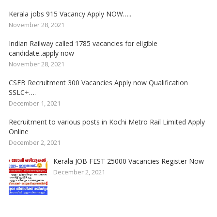
Kerala jobs 915 Vacancy Apply NOW…..
November 28, 2021
Indian Railway called 1785 vacancies for eligible
candidate..apply now
November 28, 2021
CSEB Recruitment 300 Vacancies Apply now Qualification
SSLC+….
December 1, 2021
Recruitment to various posts in Kochi Metro Rail Limited Apply
Online
December 2, 2021
Kerala JOB FEST 25000 Vacancies Register Now
December 2, 2021