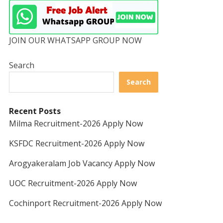
JOIN OUR WHATSAPP GROUP NOW
Search
Search
Recent Posts
Milma Recruitment-2026 Apply Now
KSFDC Recruitment-2026 Apply Now
Arogyakeralam Job Vacancy Apply Now
UOC Recruitment-2026 Apply Now
Cochinport Recruitment-2026 Apply Now