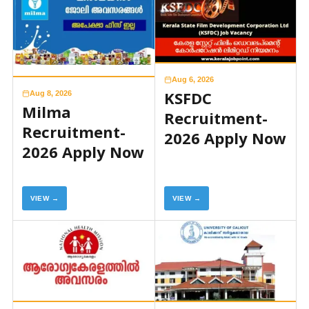
Aug 6, 2026
KSFDC
Aug 8, 2026
Milma
Recruitment-
Recruitment-
2026 Apply Now
2026 Apply Now
VIEW →
VIEW →