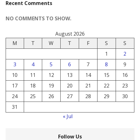
Recent Comments
NO COMMENTS TO SHOW.
August 2026
M
T
W
T
F
S
S
1
2
3
4
5
6
7
8
9
10
11
12
13
14
15
16
17
18
19
20
21
22
23
24
25
26
27
28
29
30
31
« Jul
Follow Us