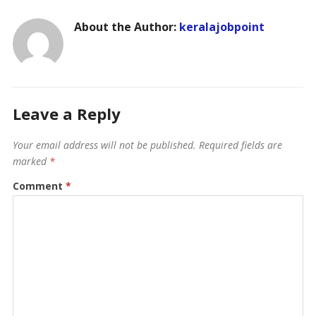
About the Author:
keralajobpoint
Leave a Reply
Your email address will not be published.
Required fields are
marked
*
Comment
*