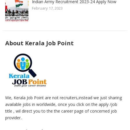
Indian Army Recruitment 2023-24 Apply Now
February 17, 2023
About Kerala Job Point
We, Kerala Job Point are not recruiters,instead we just sharing
available jobs in worldwide, once you click on the apply /job
title , wil direct you to the the career page of concerned job
provider..