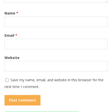
Name
*
Email
*
Website
Save my name, email, and website in this browser for the
next time I comment.