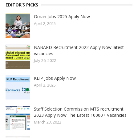
EDITOR’S PICKS
Oman Jobs 2025 Apply Now
April 2, 2025
NABARD Recruitment 2022 Apply Now latest
vacancies
July 26, 2022
KLIP Jobs Apply Now
April 2, 2025
Staff Selection Commission MTS recruitment
2023 Apply Now The Latest 10000+ Vacancies
March 23, 2022