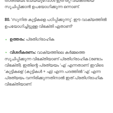
താരതമ്യം ചെയ്യുമ്പോൾ ഇത് ഒറ്റ വ്യക്തിയെ
സൂചിപ്പിക്കാൻ ഉപയോഗിക്കുന്ന ഒന്നാണ്.
80.
‘സുനിത കുട്ടികളെ പഠിപ്പിക്കുന്നു’. ഈ വാക്യത്തിൽ
ഉപയോഗിച്ചിട്ടുള്ള വിഭക്തി ഏതാണ്?
ഉത്തരം:
പ്രതിഗ്രാഹിക
വിശദീകരണം:
വാക്യത്തിലെ കർമ്മത്തെ
സൂചിപ്പിക്കുന്ന വിഭക്തിയാണ് പ്രതിഗ്രാഹിക (രണ്ടാം
വിഭക്തി). ഇതിന്റെ പ്രത്യയം ‘എ’ എന്നതാണ്. ഇവിടെ
‘കുട്ടികളെ’ (കുട്ടികൾ + എ) എന്ന പദത്തിൽ ‘എ’ എന്ന
പ്രത്യയം വന്നിരിക്കുന്നതിനാൽ ഇത് പ്രതിഗ്രാഹിക
വിഭക്തിയാണ്.