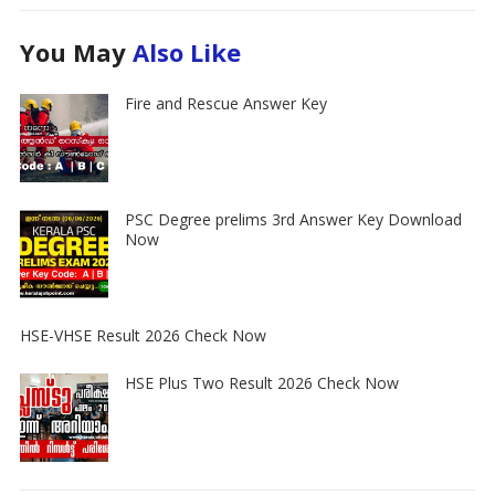
You May
Also Like
Fire and Rescue Answer Key
PSC Degree prelims 3rd Answer Key Download
Now
HSE-VHSE Result 2026 Check Now
HSE Plus Two Result 2026 Check Now