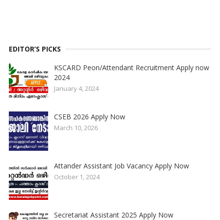
EDITOR’S PICKS
KSCARD Peon/Attendant Recruitment Apply now
2024
January 4, 2024
CSEB 2026 Apply Now
March 10, 2026
Attander Assistant Job Vacancy Apply Now
October 1, 2024
Secretariat Assistant 2025 Apply Now