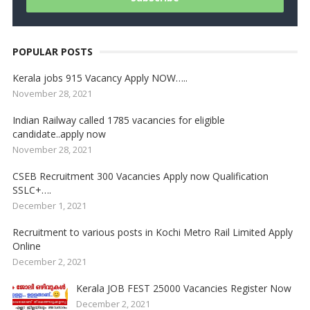
POPULAR POSTS
Kerala jobs 915 Vacancy Apply NOW…..
November 28, 2021
Indian Railway called 1785 vacancies for eligible
candidate..apply now
November 28, 2021
CSEB Recruitment 300 Vacancies Apply now Qualification
SSLC+….
December 1, 2021
Recruitment to various posts in Kochi Metro Rail Limited Apply
Online
December 2, 2021
Kerala JOB FEST 25000 Vacancies Register Now
December 2, 2021