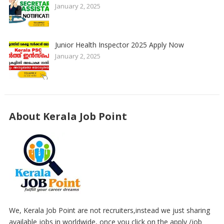
January 2, 2025
Junior Health Inspector 2025 Apply Now
January 2, 2025
About Kerala Job Point
We, Kerala Job Point are not recruiters,instead we just sharing
available jobs in worldwide, once you click on the apply /job