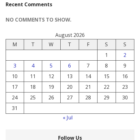
Recent Comments
NO COMMENTS TO SHOW.
August 2026
M
T
W
T
F
S
S
1
2
3
4
5
6
7
8
9
10
11
12
13
14
15
16
17
18
19
20
21
22
23
24
25
26
27
28
29
30
31
« Jul
Follow Us