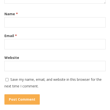
Name
*
Email
*
Website
Save my name, email, and website in this browser for the
next time I comment.