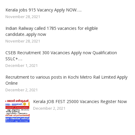
Kerala jobs 915 Vacancy Apply NOW…..
November 28, 2021
Indian Railway called 1785 vacancies for eligible
candidate..apply now
November 28, 2021
CSEB Recruitment 300 Vacancies Apply now Qualification
SSLC+….
December 1, 2021
Recruitment to various posts in Kochi Metro Rail Limited Apply
Online
December 2, 2021
Kerala JOB FEST 25000 Vacancies Register Now
December 2, 2021