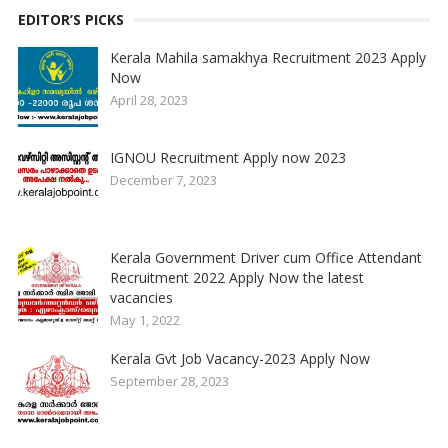
EDITOR’S PICKS
Kerala Mahila samakhya Recruitment 2023 Apply
Now
April 28, 2023
IGNOU Recruitment Apply now 2023
December 7, 2023
Kerala Government Driver cum Office Attendant
Recruitment 2022 Apply Now the latest
vacancies
May 1, 2022
Kerala Gvt Job Vacancy-2023 Apply Now
September 28, 2023