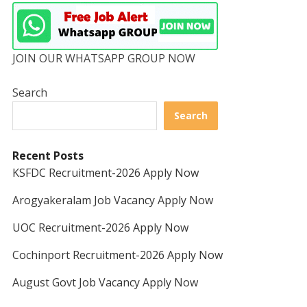
JOIN OUR WHATSAPP GROUP NOW
Search
Search
Recent Posts
KSFDC Recruitment-2026 Apply Now
Arogyakeralam Job Vacancy Apply Now
UOC Recruitment-2026 Apply Now
Cochinport Recruitment-2026 Apply Now
August Govt Job Vacancy Apply Now