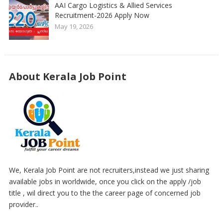
AAI Cargo Logistics & Allied Services
Recruitment-2026 Apply Now
May 19, 2026
About Kerala Job Point
We, Kerala Job Point are not recruiters,instead we just sharing
available jobs in worldwide, once you click on the apply /job
title , wil direct you to the the career page of concerned job
provider..