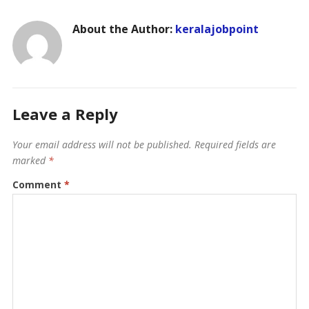
About the Author:
keralajobpoint
Leave a Reply
Your email address will not be published.
Required fields are
marked
*
Comment
*