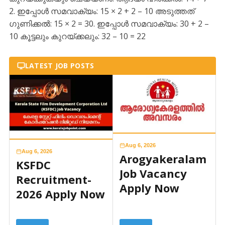
2. ഇപ്പോൾ സമവാക്യം: 15 × 2 + 2 – 10 അടുത്തത്
ഗുണിക്കൽ: 15 × 2 = 30. ഇപ്പോൾ സമവാക്യം: 30 + 2 –
10 കൂട്ടലും കുറയ്ക്കലും: 32 – 10 = 22
LATEST JOB POSTS
Aug 6, 2026
Aug 6, 2026
Arogyakeralam
KSFDC
Job Vacancy
Recruitment-
Apply Now
2026 Apply Now