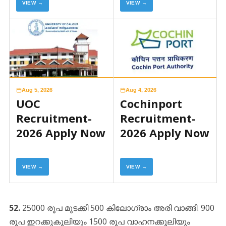
VIEW →
VIEW →
Aug 5, 2026
Aug 4, 2026
UOC
Cochinport
Recruitment-
Recruitment-
2026 Apply Now
2026 Apply Now
VIEW →
VIEW →
52.
25000 രൂപ മുടക്കി 500 കിലോഗ്രാം അരി വാങ്ങി. 900
രൂപ ഇറക്കുകൂലിയും 1500 രൂപ വാഹനക്കൂലിയും