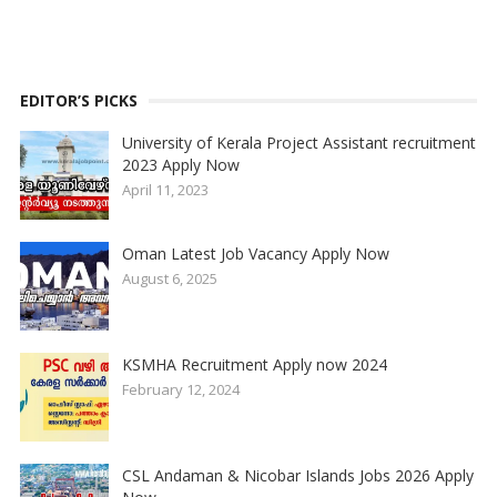
EDITOR’S PICKS
University of Kerala Project Assistant recruitment
2023 Apply Now
April 11, 2023
Oman Latest Job Vacancy Apply Now
August 6, 2025
KSMHA Recruitment Apply now 2024
February 12, 2024
CSL Andaman & Nicobar Islands Jobs 2026 Apply