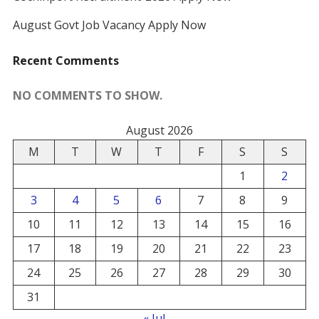
August Govt Job Vacancy Apply Now
Recent Comments
NO COMMENTS TO SHOW.
August 2026
M
T
W
T
F
S
S
1
2
3
4
5
6
7
8
9
10
11
12
13
14
15
16
17
18
19
20
21
22
23
24
25
26
27
28
29
30
31
« Jul