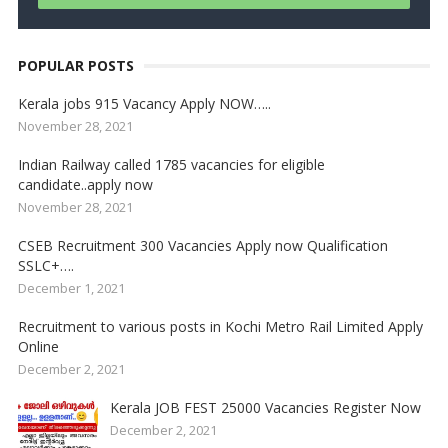
POPULAR POSTS
Kerala jobs 915 Vacancy Apply NOW…..
November 28, 2021
Indian Railway called 1785 vacancies for eligible
candidate..apply now
November 28, 2021
CSEB Recruitment 300 Vacancies Apply now Qualification
SSLC+….
December 1, 2021
Recruitment to various posts in Kochi Metro Rail Limited Apply
Online
December 2, 2021
Kerala JOB FEST 25000 Vacancies Register Now
December 2, 2021