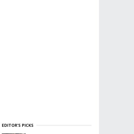
EDITOR’S PICKS