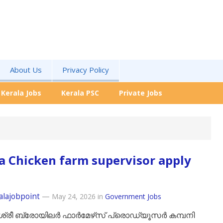
About Us
Privacy Policy
Kerala Jobs
Kerala PSC
Private Jobs
a Chicken farm supervisor apply
alajobpoint
—
May 24, 2026
in
Government Jobs
ശ്രീ ബ്രോയിലർ ഫാർമേഴ്‌സ് പ്രൊഡ്യൂസർ കമ്പനി