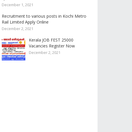
December 1, 2021
Recruitment to various posts in Kochi Metro
Rail Limited Apply Online
December 2, 2021
Kerala JOB FEST 25000
Vacancies Register Now
December 2, 2021