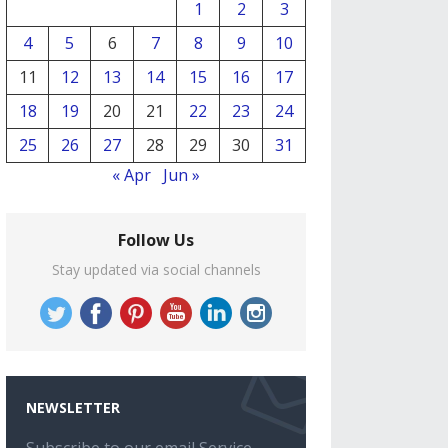
1
2
3
4
5
6
7
8
9
10
11
12
13
14
15
16
17
18
19
20
21
22
23
24
25
26
27
28
29
30
31
« Apr
Jun »
Follow Us
Stay updated via social channels
NEWSLETTER