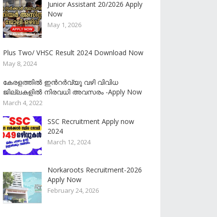
Junior Assistant 20/2026 Apply
Now
May 1, 2026
Plus Two/ VHSC Result 2024 Download Now
May 8, 2024
കേരളത്തിൽ ഇൻറർവ്യൂ വഴി വിവിധ
ജില്ലകളിൽ നിരവധി അവസരം -Apply Now
March 4, 2022
SSC Recruitment Apply now
2024
March 12, 2024
Norkaroots Recruitment-2026
Apply Now
February 24, 2026