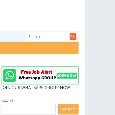
JOIN OUR WHATSAPP GROUP NOW
Search
Search