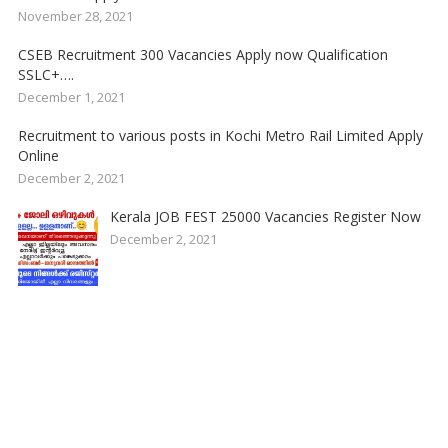
November 28, 2021
CSEB Recruitment 300 Vacancies Apply now Qualification
SSLC+….
December 1, 2021
Recruitment to various posts in Kochi Metro Rail Limited Apply
Online
December 2, 2021
Kerala JOB FEST 25000 Vacancies Register Now
December 2, 2021