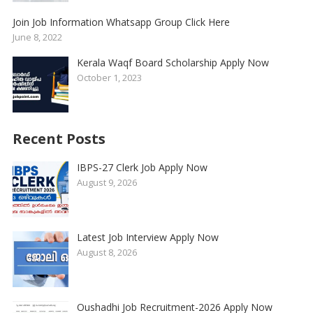
Join Job Information Whatsapp Group Click Here
June 8, 2022
Kerala Waqf Board Scholarship Apply Now
October 1, 2023
Recent Posts
IBPS-27 Clerk Job Apply Now
August 9, 2026
Latest Job Interview Apply Now
August 8, 2026
Oushadhi Job Recruitment-2026 Apply Now