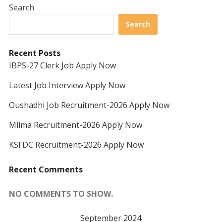
Search
Search
Recent Posts
IBPS-27 Clerk Job Apply Now
Latest Job Interview Apply Now
Oushadhi Job Recruitment-2026 Apply Now
Milma Recruitment-2026 Apply Now
KSFDC Recruitment-2026 Apply Now
Recent Comments
NO COMMENTS TO SHOW.
September 2024