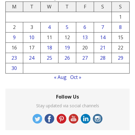
M
T
W
T
F
S
S
1
2
3
4
5
6
7
8
9
10
11
12
13
14
15
16
17
18
19
20
21
22
23
24
25
26
27
28
29
30
« Aug
Oct »
Follow Us
Stay updated via social channels