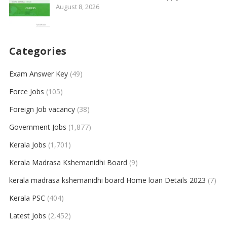
August 8, 2026
Categories
Exam Answer Key
(49)
Force Jobs
(105)
Foreign Job vacancy
(38)
Government Jobs
(1,877)
Kerala Jobs
(1,701)
Kerala Madrasa Kshemanidhi Board
(9)
kerala madrasa kshemanidhi board Home loan Details 2023
(7)
Kerala PSC
(404)
Latest Jobs
(2,452)