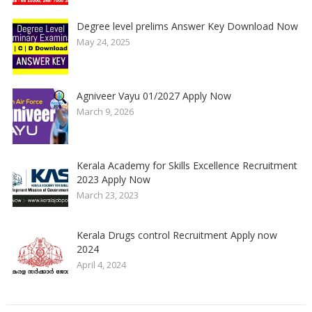
Degree level prelims Answer Key Download Now
May 24, 2025
Agniveer Vayu 01/2027 Apply Now
March 9, 2026
Kerala Academy for Skills Excellence Recruitment
2023 Apply Now
March 23, 2023
Kerala Drugs control Recruitment Apply now
2024
April 4, 2024