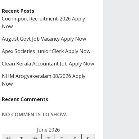
Recent Posts
Cochinport Recruitment-2026 Apply
Now
August Govt Job Vacancy Apply Now
Apex Societies Junior Clerk Apply Now
Clean Kerala Accountant Job Apply Now
NHM Arogyakeralam 08/2026 Apply
Now
Recent Comments
NO COMMENTS TO SHOW.
June 2026