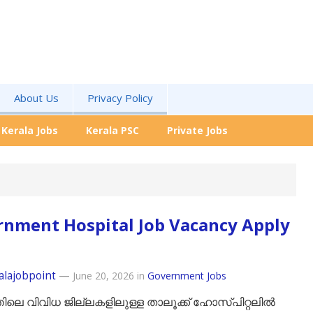
About Us
Privacy Policy
Kerala Jobs
Kerala PSC
Private Jobs
nment Hospital Job Vacancy Apply
alajobpoint
—
June 20, 2026
in
Government Jobs
ിലെ വിവിധ ജില്ലകളിലുള്ള താലൂക്ക് ഹോസ്പിറ്റലിൽ