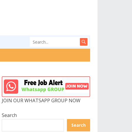
JOIN OUR WHATSAPP GROUP NOW
Search
Search