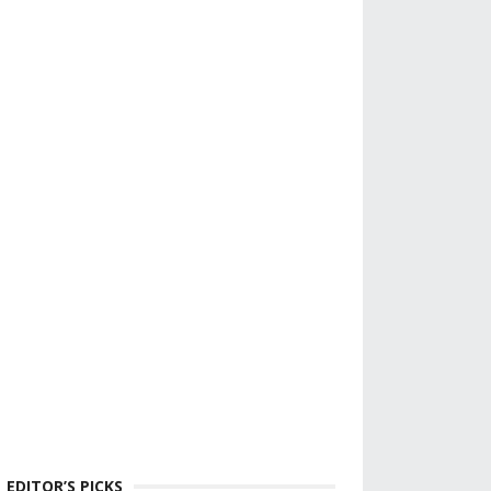
EDITOR’S PICKS