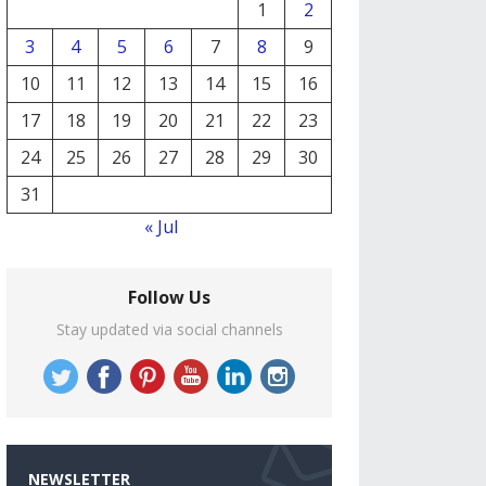
1
2
3
4
5
6
7
8
9
10
11
12
13
14
15
16
17
18
19
20
21
22
23
24
25
26
27
28
29
30
31
« Jul
Follow Us
Stay updated via social channels
NEWSLETTER