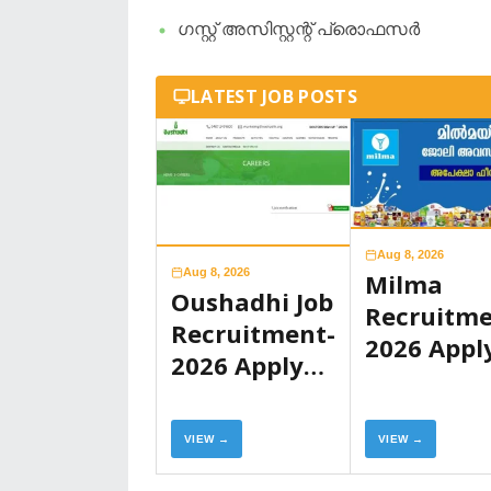
​ഗസ്റ്റ് അസിസ്റ്റന്റ് പ്രൊഫസർ
LATEST JOB POSTS
Aug 8, 2026
Aug 8, 2026
Milma
Oushadhi Job
Recruitme
Recruitment-
2026 Appl
2026 Apply
Now
Now
VIEW →
VIEW →