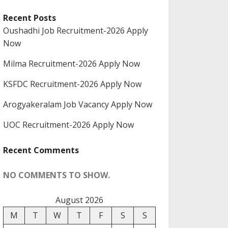
Recent Posts
Oushadhi Job Recruitment-2026 Apply
Now
Milma Recruitment-2026 Apply Now
KSFDC Recruitment-2026 Apply Now
Arogyakeralam Job Vacancy Apply Now
UOC Recruitment-2026 Apply Now
Recent Comments
NO COMMENTS TO SHOW.
August 2026
M
T
W
T
F
S
S