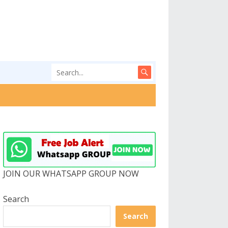
JOIN OUR WHATSAPP GROUP NOW
Search
Search