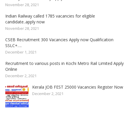
November 28, 2021
Indian Railway called 1785 vacancies for eligible
candidate..apply now
November 28, 2021
CSEB Recruitment 300 Vacancies Apply now Qualification
SSLC+….
December 1, 2021
Recruitment to various posts in Kochi Metro Rail Limited Apply
Online
December 2, 2021
Kerala JOB FEST 25000 Vacancies Register Now
December 2, 2021