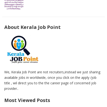
About Kerala Job Point
We, Kerala Job Point are not recruiters,instead we just sharing
available jobs in worldwide, once you click on the apply /job
title , wil direct you to the the career page of concerned job
provider..
Most Viewed Posts