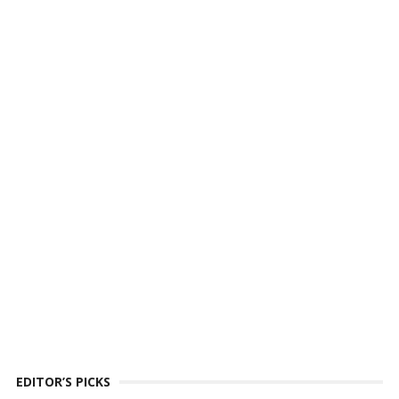
EDITOR’S PICKS