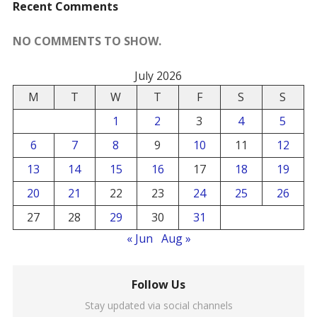
Recent Comments
NO COMMENTS TO SHOW.
July 2026
M
T
W
T
F
S
S
1
2
3
4
5
6
7
8
9
10
11
12
13
14
15
16
17
18
19
20
21
22
23
24
25
26
27
28
29
30
31
« Jun
Aug »
Follow Us
Stay updated via social channels