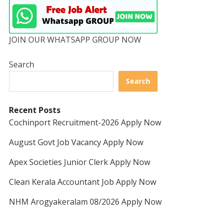
JOIN OUR WHATSAPP GROUP NOW
Search
Search
Recent Posts
Cochinport Recruitment-2026 Apply Now
August Govt Job Vacancy Apply Now
Apex Societies Junior Clerk Apply Now
Clean Kerala Accountant Job Apply Now
NHM Arogyakeralam 08/2026 Apply Now