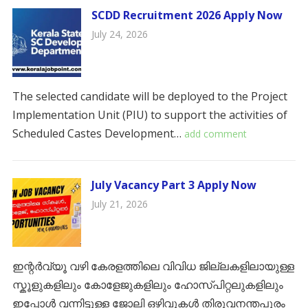
SCDD Recruitment 2026 Apply Now
July 24, 2026
The selected candidate will be deployed to the Project
Implementation Unit (PIU) to support the activities of
Scheduled Castes Development…
add comment
July Vacancy Part 3 Apply Now
July 21, 2026
ഇന്റർവ്യൂ വഴി കേരളത്തിലെ വിവിധ ജില്ലകളിലായുള്ള
സ്കൂളുകളിലും കോളേജുകളിലും ഹോസ്പിറ്റലുകളിലും
ഇപ്പോൾ വന്നിട്ടുള്ള ജോലി ഒഴിവുകൾ ​തിരുവനന്തപുരം ​