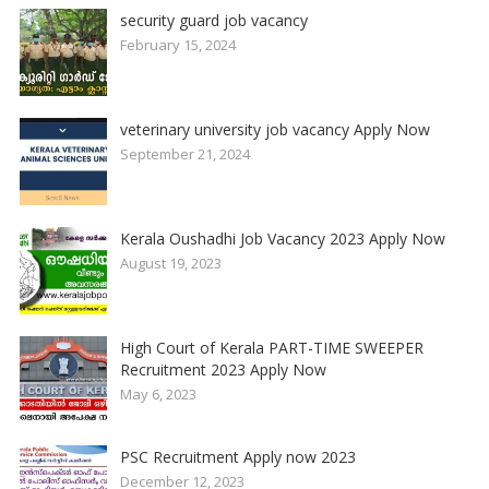
security guard job vacancy
February 15, 2024
veterinary university job vacancy Apply Now
September 21, 2024
Kerala Oushadhi Job Vacancy 2023 Apply Now
August 19, 2023
High Court of Kerala PART-TIME SWEEPER
Recruitment 2023 Apply Now
May 6, 2023
PSC Recruitment Apply now 2023
December 12, 2023