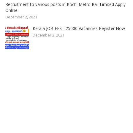
Recruitment to various posts in Kochi Metro Rail Limited Apply
Online
December 2, 2021
Kerala JOB FEST 25000 Vacancies Register Now
December 2, 2021