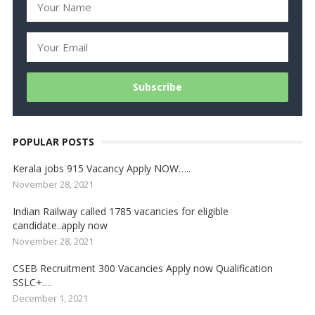
POPULAR POSTS
Kerala jobs 915 Vacancy Apply NOW…..
November 28, 2021
Indian Railway called 1785 vacancies for eligible
candidate..apply now
November 28, 2021
CSEB Recruitment 300 Vacancies Apply now Qualification
SSLC+….
December 1, 2021