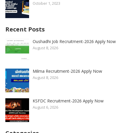
October 1, 2023
Recent Posts
Oushadhi Job Recruitment-2026 Apply Now
August 8, 2026
Milma Recruitment-2026 Apply Now
August 8, 2026
KSFDC Recruitment-2026 Apply Now
August 6, 2026