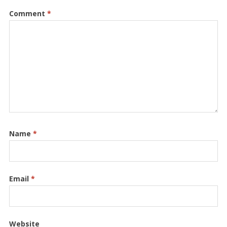
Comment
*
Name
*
Email
*
Website