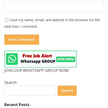
Save my name, email, and website in this browser for the
next time I comment.
JOIN OUR WHATSAPP GROUP NOW
Search
Search
Recent Posts