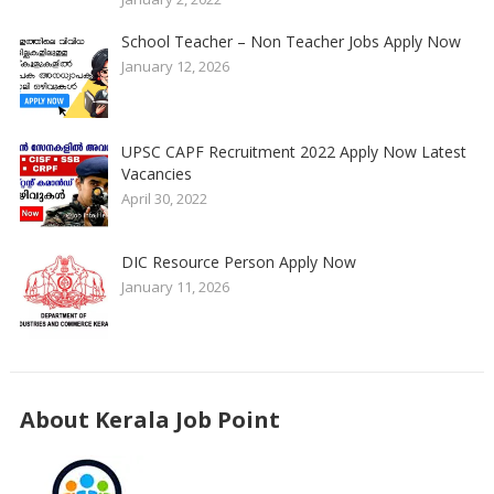
School Teacher – Non Teacher Jobs Apply Now
January 12, 2026
UPSC CAPF Recruitment 2022 Apply Now Latest
Vacancies
April 30, 2022
DIC Resource Person Apply Now
January 11, 2026
About Kerala Job Point