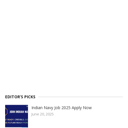
EDITOR’S PICKS
Indian Navy Job 2025 Apply Now
June 20, 2025