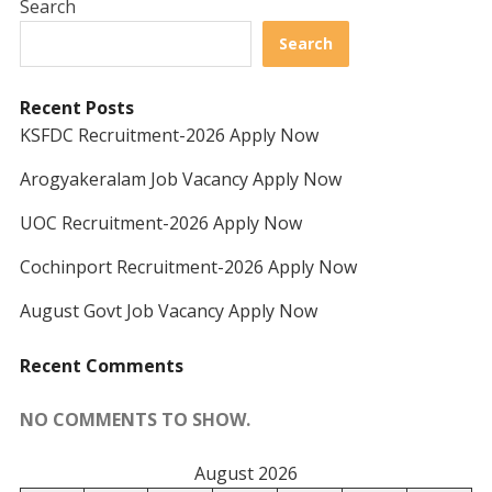
Search
Search
Recent Posts
KSFDC Recruitment-2026 Apply Now
Arogyakeralam Job Vacancy Apply Now
UOC Recruitment-2026 Apply Now
Cochinport Recruitment-2026 Apply Now
August Govt Job Vacancy Apply Now
Recent Comments
NO COMMENTS TO SHOW.
August 2026