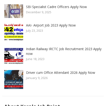
SBI Specialist Cadre Officers Apply Now
December 9, 2025
AAI- Airport Job 2023 Apply Now
July 23, 2023
Indian Railway IRCTC Job Recruitment 2023 Apply
now
June 18, 2023
Driver cum Office Attendant 2026 Apply Now
January 9, 2026