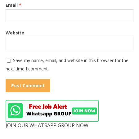
Email
*
Website
Save my name, email, and website in this browser for the
next time I comment.
JOIN OUR WHATSAPP GROUP NOW