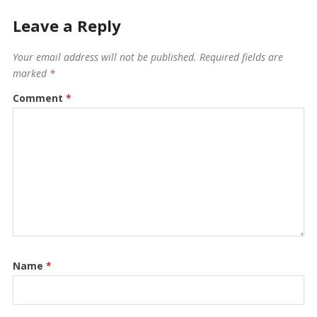
Leave a Reply
Your email address will not be published.
Required fields are
marked
*
Comment
*
Name
*