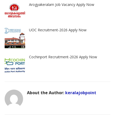
Arogyakeralam Job Vacancy Apply Now
UOC Recruitment-2026 Apply Now
Cochinport Recruitment-2026 Apply Now
About the Author:
keralajobpoint