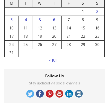
M
T
W
T
F
S
S
1
2
3
4
5
6
7
8
9
10
11
12
13
14
15
16
17
18
19
20
21
22
23
24
25
26
27
28
29
30
31
« Jul
Follow Us
Stay updated via social channels