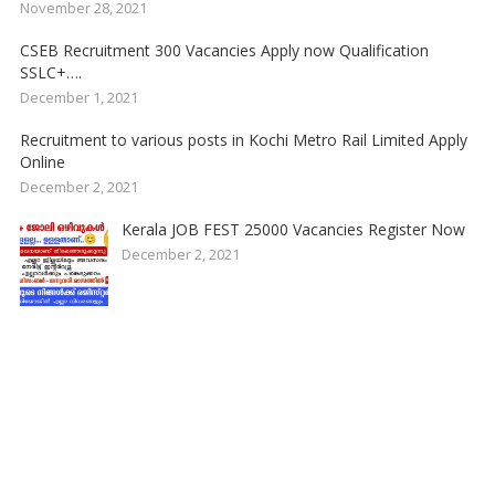
November 28, 2021
CSEB Recruitment 300 Vacancies Apply now Qualification
SSLC+….
December 1, 2021
Recruitment to various posts in Kochi Metro Rail Limited Apply
Online
December 2, 2021
Kerala JOB FEST 25000 Vacancies Register Now
December 2, 2021