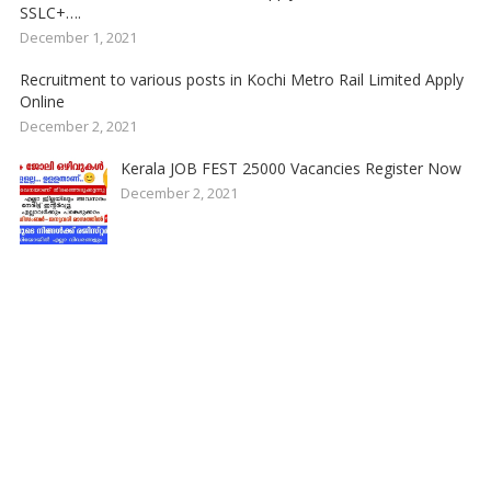
SSLC+….
December 1, 2021
Recruitment to various posts in Kochi Metro Rail Limited Apply
Online
December 2, 2021
Kerala JOB FEST 25000 Vacancies Register Now
December 2, 2021