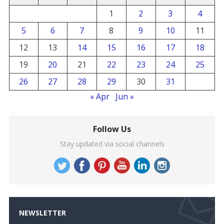
1
2
3
4
5
6
7
8
9
10
11
12
13
14
15
16
17
18
19
20
21
22
23
24
25
26
27
28
29
30
31
« Apr
Jun »
Follow Us
Stay updated via social channels
NEWSLETTER