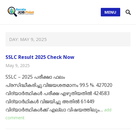
MENU
DAY:
MAY 9, 2025
SSLC Result 2025 Check Now
May 9, 2025
SSLC – 2025 പരീക്ഷാ ഫലം
പ്രസിദ്ധീകരിച്ചു.വിജയശതമാനം 99.5 %. 427020
വിദ്യാർത്ഥികൾ പരീക്ഷ എഴുതിയതിൽ 424583
വിദ്യാർഥികൾ വിജയിച്ചു അതിൽ 61449
വിദ്യാർത്ഥികൾക്ക് എല്ലാ വിഷയത്തിലും…
add
comment