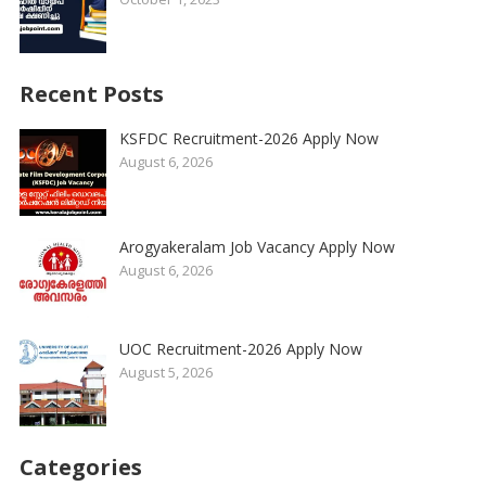
Recent Posts
KSFDC Recruitment-2026 Apply Now
August 6, 2026
Arogyakeralam Job Vacancy Apply Now
August 6, 2026
UOC Recruitment-2026 Apply Now
August 5, 2026
Categories