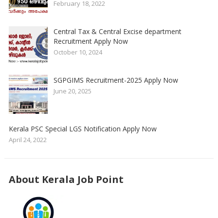
February 18, 2022
Central Tax & Central Excise department
Recruitment Apply Now
October 10, 2024
SGPGIMS Recruitment-2025 Apply Now
June 20, 2025
Kerala PSC Special LGS Notification Apply Now
April 24, 2022
About Kerala Job Point