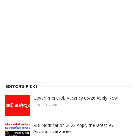
EDITOR’S PICKS
Government Job Vacancy 06/26 Apply Now
June 19, 2026
RBI Notification 2022 Apply the latest 950
Assistant vacancies