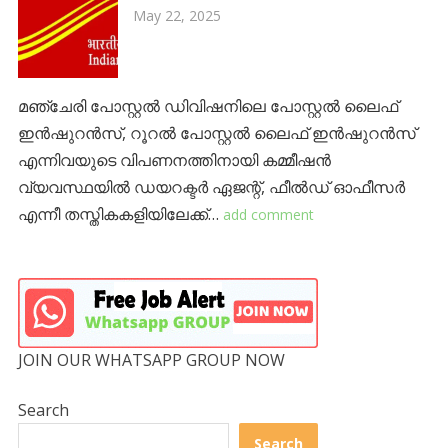
May 22, 2025
മഞ്ചേരി പോസ്റ്റല്‍ ഡിവിഷനിലെ പോസ്റ്റല്‍ ലൈഫ്
ഇന്‍ഷുറന്‍സ്, റൂറല്‍ പോസ്റ്റല്‍ ലൈഫ് ഇന്‍ഷുറന്‍സ്
എന്നിവയുടെ വിപണനത്തിനായി കമ്മീഷന്‍
വ്യവസ്ഥയില്‍ ഡയറക്ടര്‍ ഏജന്റ്, ഫീല്‍ഡ് ഓഫീസര്‍
എന്നീ തസ്തികകളിയിലേക്ക്…
add comment
JOIN OUR WHATSAPP GROUP NOW
Search
Search