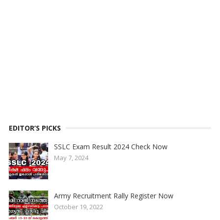
EDITOR’S PICKS
SSLC Exam Result 2024 Check Now
May 7, 2024
Army Recruitment Rally Register Now
October 19, 2022