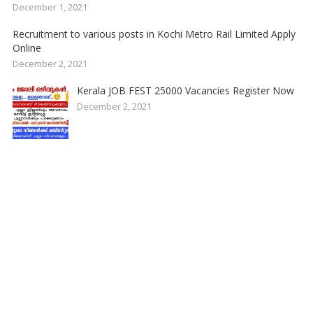
December 1, 2021
Recruitment to various posts in Kochi Metro Rail Limited Apply
Online
December 2, 2021
Kerala JOB FEST 25000 Vacancies Register Now
December 2, 2021