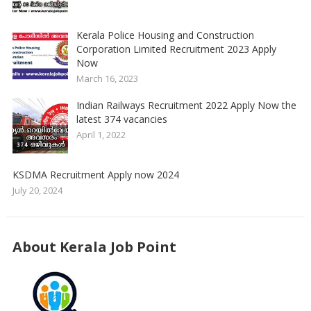
Kerala Police Housing and Construction
Corporation Limited Recruitment 2023 Apply
Now
March 16, 2023
Indian Railways Recruitment 2022 Apply Now the
latest 374 vacancies
April 1, 2022
KSDMA Recruitment Apply now 2024
July 20, 2024
About Kerala Job Point