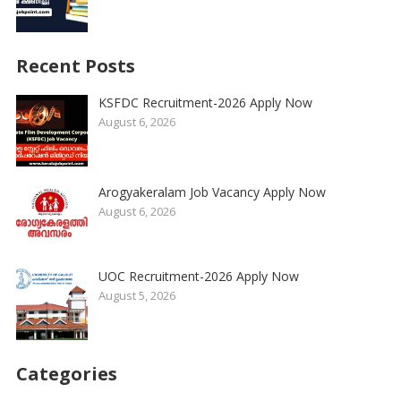
Recent Posts
KSFDC Recruitment-2026 Apply Now
August 6, 2026
Arogyakeralam Job Vacancy Apply Now
August 6, 2026
UOC Recruitment-2026 Apply Now
August 5, 2026
Categories