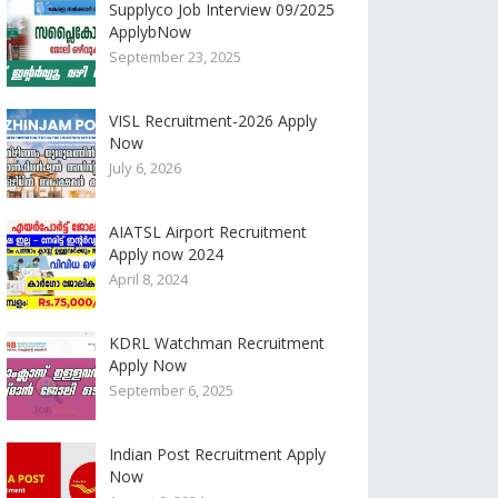
Supplyco Job Interview 09/2025
ApplybNow
September 23, 2025
VISL Recruitment-2026 Apply
Now
July 6, 2026
AIATSL Airport Recruitment
Apply now 2024
April 8, 2024
KDRL Watchman Recruitment
Apply Now
September 6, 2025
Indian Post Recruitment Apply
Now