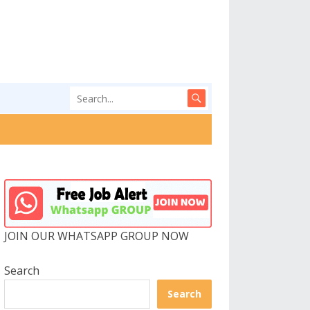
JOIN OUR WHATSAPP GROUP NOW
Search
Search