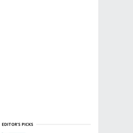
EDITOR’S PICKS