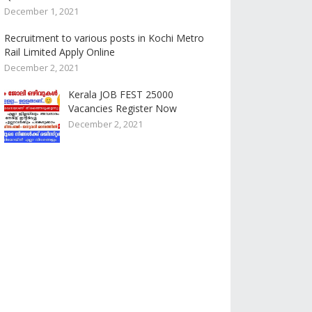
December 1, 2021
Recruitment to various posts in Kochi Metro
Rail Limited Apply Online
December 2, 2021
Kerala JOB FEST 25000
Vacancies Register Now
December 2, 2021