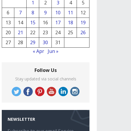
1
2
3
4
5
6
7
8
9
10
11
12
13
14
15
16
17
18
19
20
21
22
23
24
25
26
27
28
29
30
31
« Apr
Jun »
Follow Us
Stay updated via social channels
NEWSLETTER