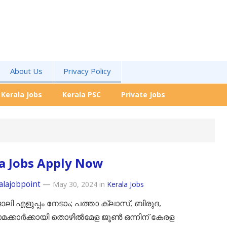
About Us
Privacy Policy
Kerala Jobs
Kerala PSC
Private Jobs
a Jobs Apply Now
alajobpoint
—
May 30, 2024
in
Kerala Jobs
ോലി എളുപ്പം നേടാം; പത്താ ക്ലാസ്, ബിരുദ,
ക്കാർക്കായി തൊഴിൽമേള ജൂൺ ഒന്നിന് കേരള