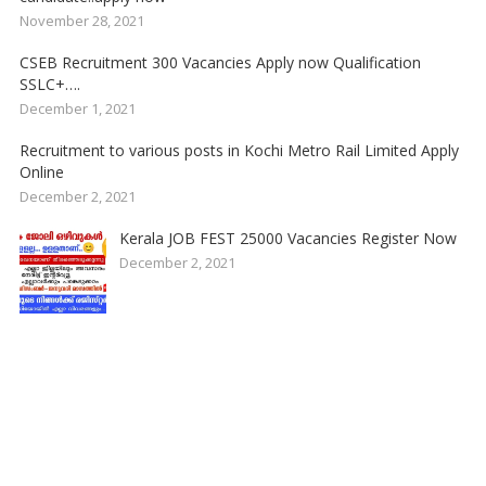
November 28, 2021
CSEB Recruitment 300 Vacancies Apply now Qualification
SSLC+….
December 1, 2021
Recruitment to various posts in Kochi Metro Rail Limited Apply
Online
December 2, 2021
Kerala JOB FEST 25000 Vacancies Register Now
December 2, 2021