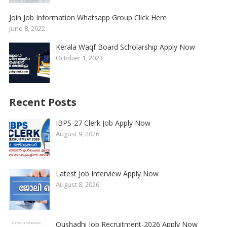
Join Job Information Whatsapp Group Click Here
June 8, 2022
Kerala Waqf Board Scholarship Apply Now
October 1, 2023
Recent Posts
IBPS-27 Clerk Job Apply Now
August 9, 2026
Latest Job Interview Apply Now
August 8, 2026
Oushadhi Job Recruitment-2026 Apply Now