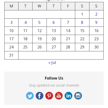
M
T
W
T
F
S
S
1
2
3
4
5
6
7
8
9
10
11
12
13
14
15
16
17
18
19
20
21
22
23
24
25
26
27
28
29
30
31
« Jul
Follow Us
Stay updated via social channels