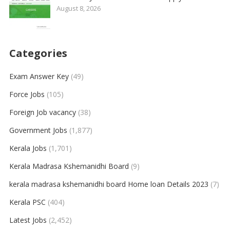
August 8, 2026
Categories
Exam Answer Key
(49)
Force Jobs
(105)
Foreign Job vacancy
(38)
Government Jobs
(1,877)
Kerala Jobs
(1,701)
Kerala Madrasa Kshemanidhi Board
(9)
kerala madrasa kshemanidhi board Home loan Details 2023
(7)
Kerala PSC
(404)
Latest Jobs
(2,452)