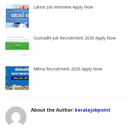
Latest Job Interview Apply Now
Oushadhi Job Recruitment-2026 Apply Now
Milma Recruitment-2026 Apply Now
About the Author:
keralajobpoint