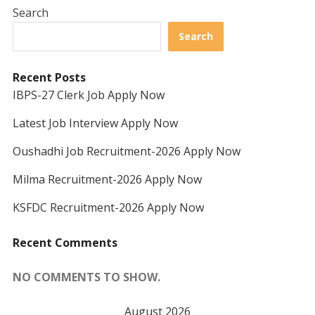
Search
Search
Recent Posts
IBPS-27 Clerk Job Apply Now
Latest Job Interview Apply Now
Oushadhi Job Recruitment-2026 Apply Now
Milma Recruitment-2026 Apply Now
KSFDC Recruitment-2026 Apply Now
Recent Comments
NO COMMENTS TO SHOW.
August 2026