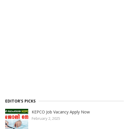
EDITOR’S PICKS
KEPCO Job Vacancy Apply Now
February 2, 2025