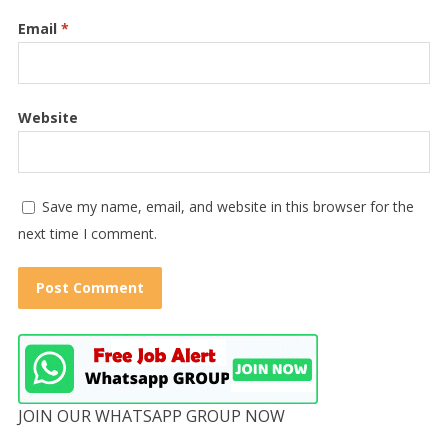
Email
*
Website
Save my name, email, and website in this browser for the
next time I comment.
JOIN OUR WHATSAPP GROUP NOW