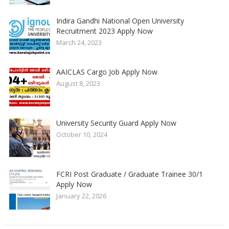
Indira Gandhi National Open University
Recruitment 2023 Apply Now
March 24, 2023
AAICLAS Cargo Job Apply Now
August 8, 2023
University Security Guard Apply Now
October 10, 2024
FCRI Post Graduate / Graduate Trainee 30/1
Apply Now
January 22, 2026