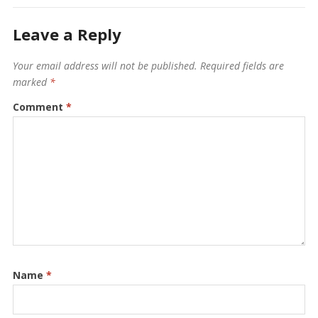
Leave a Reply
Your email address will not be published.
Required fields are
marked
*
Comment
*
Name
*