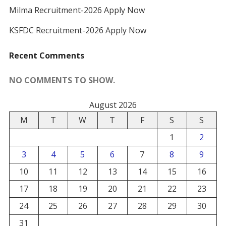
Milma Recruitment-2026 Apply Now
KSFDC Recruitment-2026 Apply Now
Recent Comments
NO COMMENTS TO SHOW.
August 2026
M
T
W
T
F
S
S
1
2
3
4
5
6
7
8
9
10
11
12
13
14
15
16
17
18
19
20
21
22
23
24
25
26
27
28
29
30
31