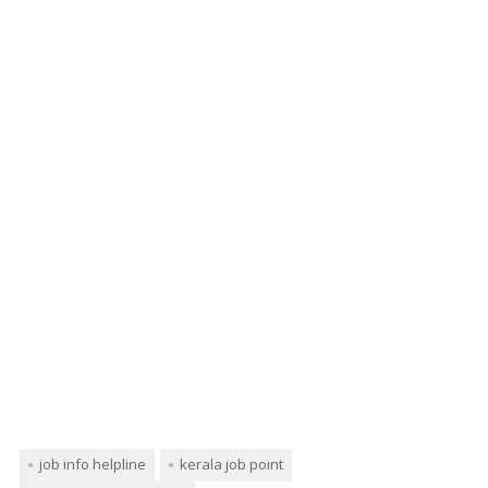
job info helpline
kerala job point