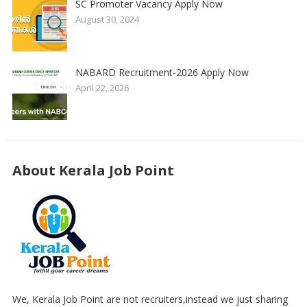
SC Promoter Vacancy Apply Now
August 30, 2024
NABARD Recruitment-2026 Apply Now
April 22, 2026
About Kerala Job Point
We, Kerala Job Point are not recruiters,instead we just sharing