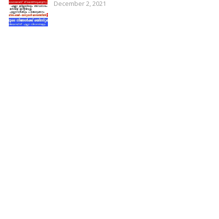
December 2, 2021