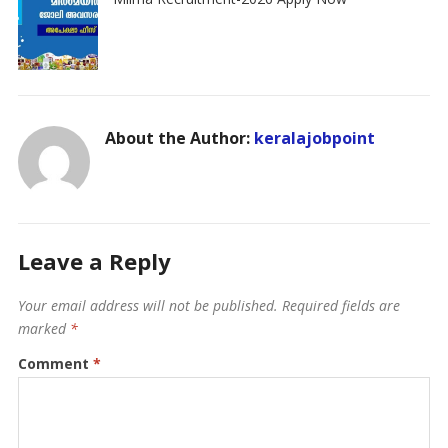
About the Author:
keralajobpoint
Leave a Reply
Your email address will not be published.
Required fields are
marked
*
Comment
*