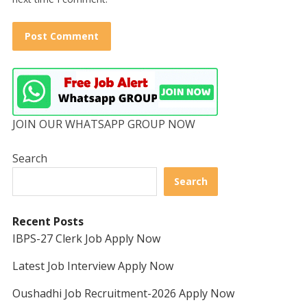
JOIN OUR WHATSAPP GROUP NOW
Search
Search
Recent Posts
IBPS-27 Clerk Job Apply Now
Latest Job Interview Apply Now
Oushadhi Job Recruitment-2026 Apply Now