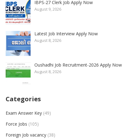
IBPS-27 Clerk Job Apply Now
August 9, 2026
Latest Job Interview Apply Now
August 8, 2026
Oushadhi Job Recruitment-2026 Apply Now
August 8, 2026
Categories
Exam Answer Key
(49)
Force Jobs
(105)
Foreign Job vacancy
(38)