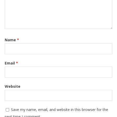
Name
*
Email
*
Website
Save my name, email, and website in this browser for the
next time I comment.