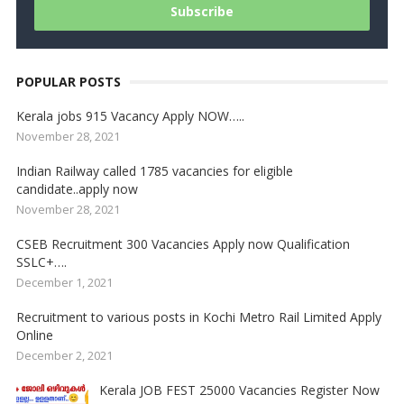
POPULAR POSTS
Kerala jobs 915 Vacancy Apply NOW…..
November 28, 2021
Indian Railway called 1785 vacancies for eligible
candidate..apply now
November 28, 2021
CSEB Recruitment 300 Vacancies Apply now Qualification
SSLC+….
December 1, 2021
Recruitment to various posts in Kochi Metro Rail Limited Apply
Online
December 2, 2021
Kerala JOB FEST 25000 Vacancies Register Now