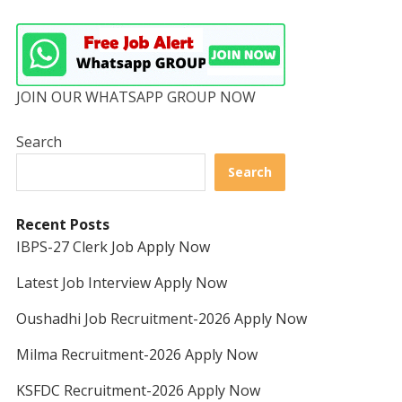
JOIN OUR WHATSAPP GROUP NOW
Search
Search
Recent Posts
IBPS-27 Clerk Job Apply Now
Latest Job Interview Apply Now
Oushadhi Job Recruitment-2026 Apply Now
Milma Recruitment-2026 Apply Now
KSFDC Recruitment-2026 Apply Now