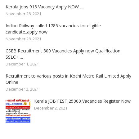
Kerala jobs 915 Vacancy Apply NOW…..
November 28, 2021
Indian Railway called 1785 vacancies for eligible
candidate..apply now
November 28, 2021
CSEB Recruitment 300 Vacancies Apply now Qualification
SSLC+….
December 1, 2021
Recruitment to various posts in Kochi Metro Rail Limited Apply
Online
December 2, 2021
Kerala JOB FEST 25000 Vacancies Register Now
December 2, 2021