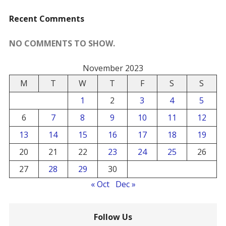
Recent Comments
NO COMMENTS TO SHOW.
November 2023
M
T
W
T
F
S
S
1
2
3
4
5
6
7
8
9
10
11
12
13
14
15
16
17
18
19
20
21
22
23
24
25
26
27
28
29
30
« Oct
Dec »
Follow Us