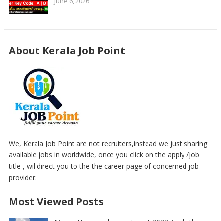
June 6, 2026
About Kerala Job Point
We, Kerala Job Point are not recruiters,instead we just sharing
available jobs in worldwide, once you click on the apply /job
title , wil direct you to the the career page of concerned job
provider..
Most Viewed Posts