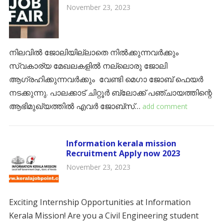
November 23, 2023
നിലവിൽ ജോലിയില്ലാതെ നിൽക്കുന്നവർക്കും
സ്വകാര്യ മേഖലകളിൽ നല്ലൊരു ജോലി
ആഗ്രഹിക്കുന്നവർക്കും വേണ്ടി മെഗാ ജോബ് ഫെയർ
നടക്കുന്നു. പാലക്കാട് ചിറ്റൂർ ബ്ലോക്ക് പഞ്ചായത്തിന്റെ
ആഭിമുഖ്യത്തിൽ എവർ ജോബ്‌സ്…
add comment
Information kerala mission
Recruitment Apply now 2023
November 23, 2023
Exciting Internship Opportunities at Information
Kerala Mission! Are you a Civil Engineering student