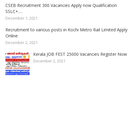
CSEB Recruitment 300 Vacancies Apply now Qualification
SSLC+….
December 1, 2021
Recruitment to various posts in Kochi Metro Rail Limited Apply
Online
December 2, 2021
Kerala JOB FEST 25000 Vacancies Register Now
December 2, 2021