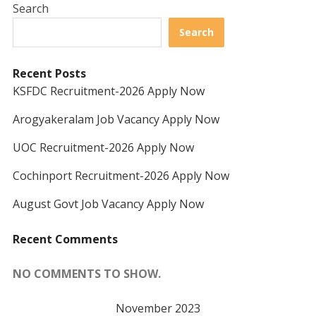
Search
Search
Recent Posts
KSFDC Recruitment-2026 Apply Now
Arogyakeralam Job Vacancy Apply Now
UOC Recruitment-2026 Apply Now
Cochinport Recruitment-2026 Apply Now
August Govt Job Vacancy Apply Now
Recent Comments
NO COMMENTS TO SHOW.
November 2023