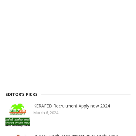
EDITOR’S PICKS
KERAFED Recruitment Apply now 2024
March 6, 2024