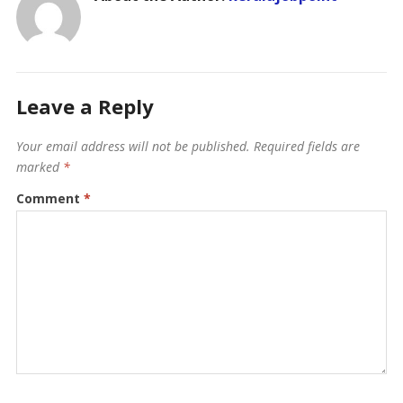
Leave a Reply
Your email address will not be published.
Required fields are
marked
*
Comment
*