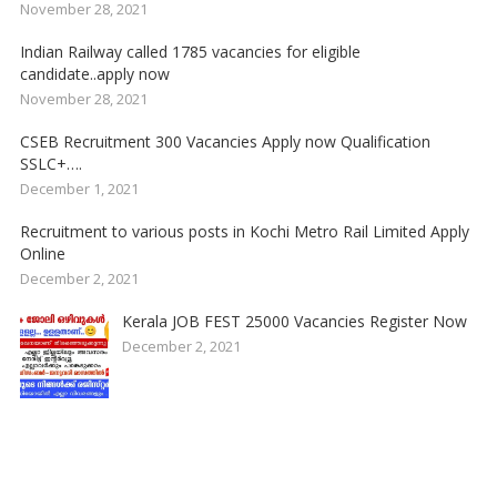
November 28, 2021
Indian Railway called 1785 vacancies for eligible
candidate..apply now
November 28, 2021
CSEB Recruitment 300 Vacancies Apply now Qualification
SSLC+….
December 1, 2021
Recruitment to various posts in Kochi Metro Rail Limited Apply
Online
December 2, 2021
Kerala JOB FEST 25000 Vacancies Register Now
December 2, 2021