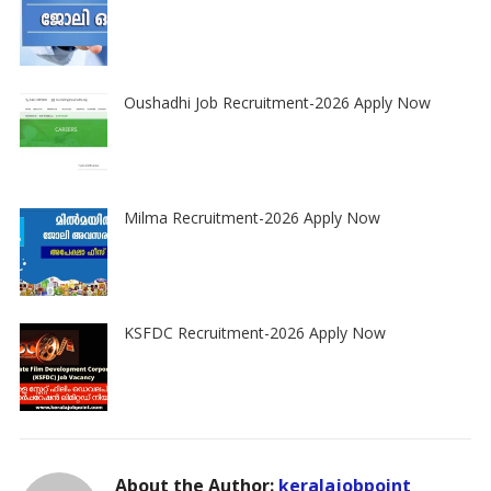
Oushadhi Job Recruitment-2026 Apply Now
Milma Recruitment-2026 Apply Now
KSFDC Recruitment-2026 Apply Now
About the Author:
keralajobpoint