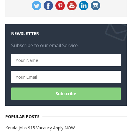
NEWSLETTER
Subscribe to our email Service.
POPULAR POSTS
Kerala jobs 915 Vacancy Apply NOW…..