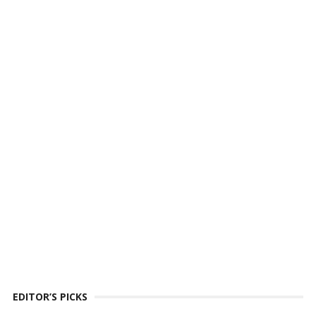
EDITOR’S PICKS