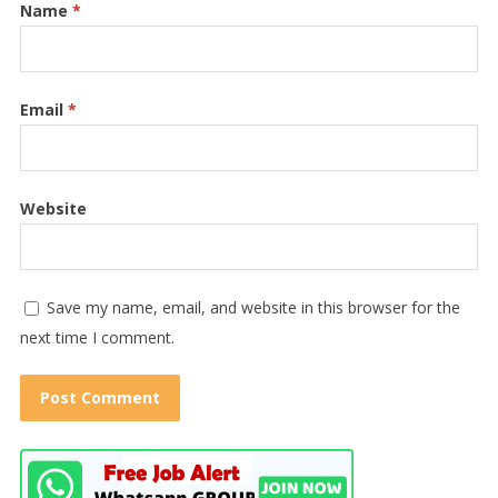
Name
*
Email
*
Website
Save my name, email, and website in this browser for the
next time I comment.