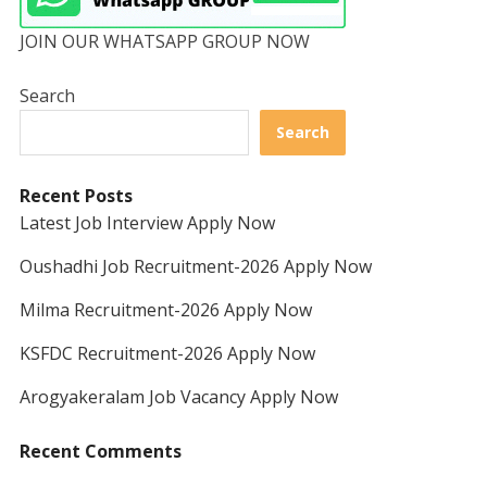
JOIN OUR WHATSAPP GROUP NOW
Search
Search
Recent Posts
Latest Job Interview Apply Now
Oushadhi Job Recruitment-2026 Apply Now
Milma Recruitment-2026 Apply Now
KSFDC Recruitment-2026 Apply Now
Arogyakeralam Job Vacancy Apply Now
Recent Comments