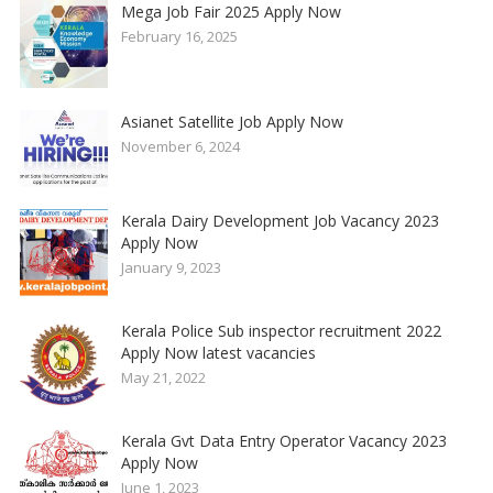
Mega Job Fair 2025 Apply Now
February 16, 2025
Asianet Satellite Job Apply Now
November 6, 2024
Kerala Dairy Development Job Vacancy 2023
Apply Now
January 9, 2023
Kerala Police Sub inspector recruitment 2022
Apply Now latest vacancies
May 21, 2022
Kerala Gvt Data Entry Operator Vacancy 2023
Apply Now
June 1, 2023