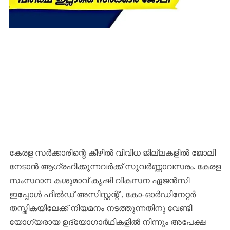
കേരള സര്‍ക്കാരിന്റെ കീഴില്‍ വിവിധ ജില്ലകളില്‍ ജോലി
നേടാന്‍ ആഗ്രഹിക്കുന്നവര്‍ക്ക് സുവര്‍ണ്ണാവസരം. കേരള
സംസ്ഥാന കശുമാവ് കൃഷി വികസന ഏജൻസി
ഇപ്പോള്‍ ഫീൽഡ് അസിസ്റ്റന്റ് , കോ-ഓർഡിനേറ്റർ
തസ്തികയിലേക്ക് നിയമനം നടത്തുന്നതിനു വേണ്ടി
യോഗ്യരായ ഉദ്യോഗാര്‍ഥികളില്‍ നിന്നും അപേക്ഷ