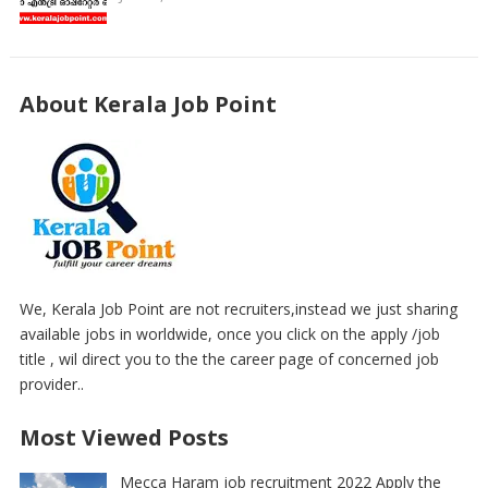
About Kerala Job Point
We, Kerala Job Point are not recruiters,instead we just sharing
available jobs in worldwide, once you click on the apply /job
title , wil direct you to the the career page of concerned job
provider..
Most Viewed Posts
Mecca Haram job recruitment 2022 Apply the