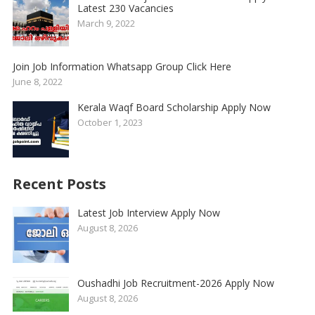
Latest 230 Vacancies
March 9, 2022
Join Job Information Whatsapp Group Click Here
June 8, 2022
Kerala Waqf Board Scholarship Apply Now
October 1, 2023
Recent Posts
Latest Job Interview Apply Now
August 8, 2026
Oushadhi Job Recruitment-2026 Apply Now
August 8, 2026