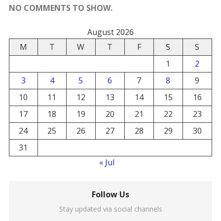
NO COMMENTS TO SHOW.
August 2026
M
T
W
T
F
S
S
1
2
3
4
5
6
7
8
9
10
11
12
13
14
15
16
17
18
19
20
21
22
23
24
25
26
27
28
29
30
31
« Jul
Follow Us
Stay updated via social channels