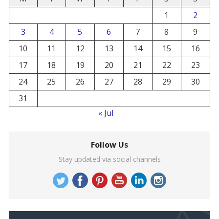
1
2
3
4
5
6
7
8
9
10
11
12
13
14
15
16
17
18
19
20
21
22
23
24
25
26
27
28
29
30
31
« Jul
Follow Us
Stay updated via social channels