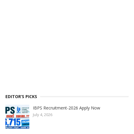
EDITOR’S PICKS
IBPS Recruitment-2026 Apply Now
July 4, 2026