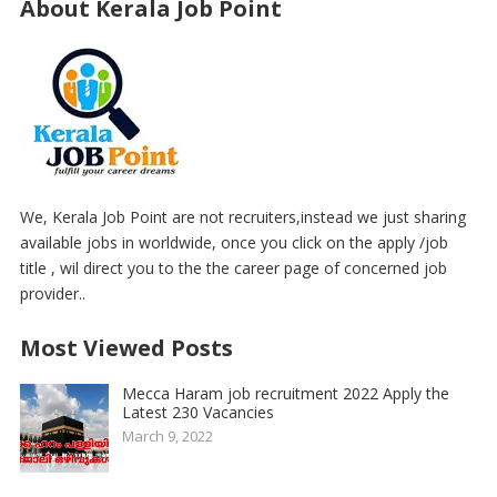
About Kerala Job Point
We, Kerala Job Point are not recruiters,instead we just sharing
available jobs in worldwide, once you click on the apply /job
title , wil direct you to the the career page of concerned job
provider..
Most Viewed Posts
Mecca Haram job recruitment 2022 Apply the
Latest 230 Vacancies
March 9, 2022