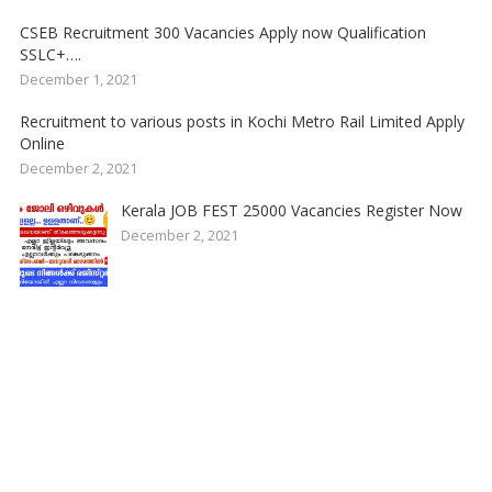
CSEB Recruitment 300 Vacancies Apply now Qualification
SSLC+….
December 1, 2021
Recruitment to various posts in Kochi Metro Rail Limited Apply
Online
December 2, 2021
Kerala JOB FEST 25000 Vacancies Register Now
December 2, 2021