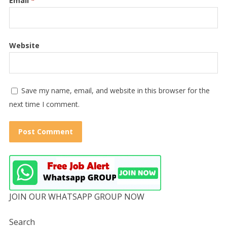
Email
*
Website
Save my name, email, and website in this browser for the
next time I comment.
JOIN OUR WHATSAPP GROUP NOW
Search