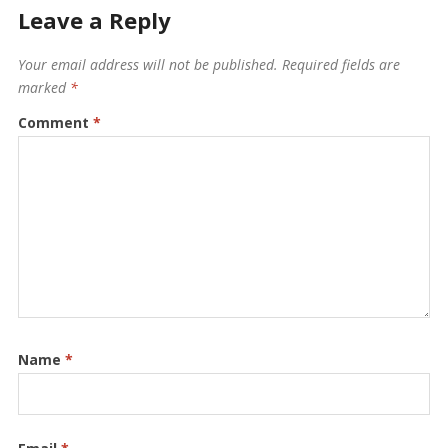
Leave a Reply
Your email address will not be published.
Required fields are
marked
*
Comment
*
Name
*