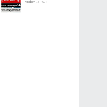
October 23, 2023