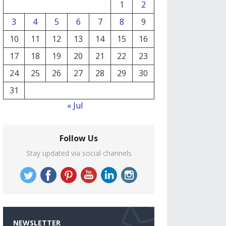
1
2
3
4
5
6
7
8
9
10
11
12
13
14
15
16
17
18
19
20
21
22
23
24
25
26
27
28
29
30
31
« Jul
Follow Us
Stay updated via social channels
NEWSLETTER