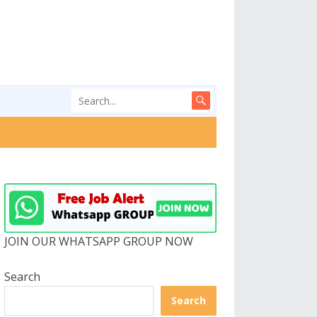
JOIN OUR WHATSAPP GROUP NOW
Search
Search