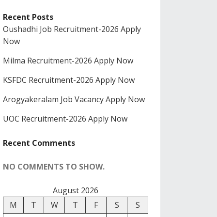
Recent Posts
Oushadhi Job Recruitment-2026 Apply
Now
Milma Recruitment-2026 Apply Now
KSFDC Recruitment-2026 Apply Now
Arogyakeralam Job Vacancy Apply Now
UOC Recruitment-2026 Apply Now
Recent Comments
NO COMMENTS TO SHOW.
August 2026
M
T
W
T
F
S
S