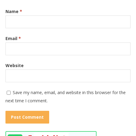
Name
*
Email
*
Website
Save my name, email, and website in this browser for the
next time I comment.