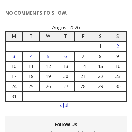
NO COMMENTS TO SHOW.
August 2026
M
T
W
T
F
S
S
1
2
3
4
5
6
7
8
9
10
11
12
13
14
15
16
17
18
19
20
21
22
23
24
25
26
27
28
29
30
31
« Jul
Follow Us