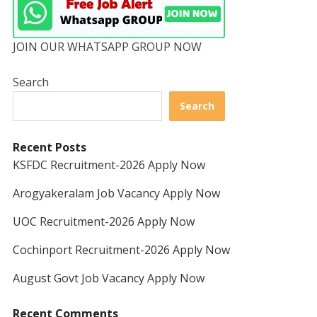
JOIN OUR WHATSAPP GROUP NOW
Search
Search
Recent Posts
KSFDC Recruitment-2026 Apply Now
Arogyakeralam Job Vacancy Apply Now
UOC Recruitment-2026 Apply Now
Cochinport Recruitment-2026 Apply Now
August Govt Job Vacancy Apply Now
Recent Comments