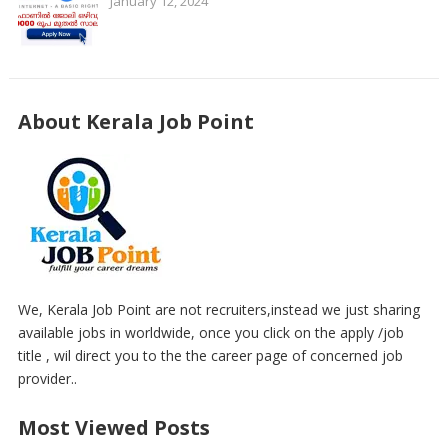
January 12, 2024
About Kerala Job Point
We, Kerala Job Point are not recruiters,instead we just sharing
available jobs in worldwide, once you click on the apply /job
title , wil direct you to the the career page of concerned job
provider..
Most Viewed Posts