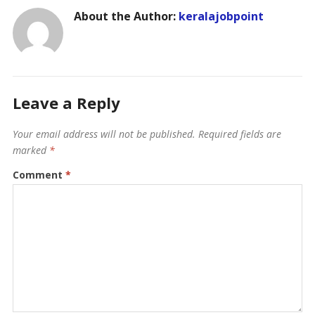
About the Author:
keralajobpoint
Leave a Reply
Your email address will not be published.
Required fields are
marked
*
Comment
*