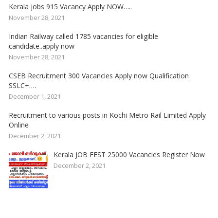
Kerala jobs 915 Vacancy Apply NOW…..
November 28, 2021
Indian Railway called 1785 vacancies for eligible
candidate..apply now
November 28, 2021
CSEB Recruitment 300 Vacancies Apply now Qualification
SSLC+….
December 1, 2021
Recruitment to various posts in Kochi Metro Rail Limited Apply
Online
December 2, 2021
Kerala JOB FEST 25000 Vacancies Register Now
December 2, 2021