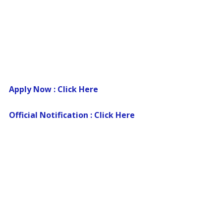
Apply Now : Click Here
Official Notification : Click Here