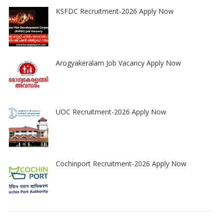
KSFDC Recruitment-2026 Apply Now
Arogyakeralam Job Vacancy Apply Now
UOC Recruitment-2026 Apply Now
Cochinport Recruitment-2026 Apply Now