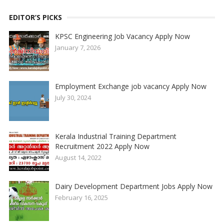
EDITOR’S PICKS
KPSC Engineering Job Vacancy Apply Now
January 7, 2026
Employment Exchange job vacancy Apply Now
July 30, 2024
Kerala Industrial Training Department
Recruitment 2022 Apply Now
August 14, 2022
Dairy Development Department Jobs Apply Now
February 16, 2025