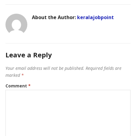
About the Author:
keralajobpoint
Leave a Reply
Your email address will not be published.
Required fields are
marked
*
Comment
*