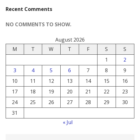
Recent Comments
NO COMMENTS TO SHOW.
August 2026
M
T
W
T
F
S
S
1
2
3
4
5
6
7
8
9
10
11
12
13
14
15
16
17
18
19
20
21
22
23
24
25
26
27
28
29
30
31
« Jul