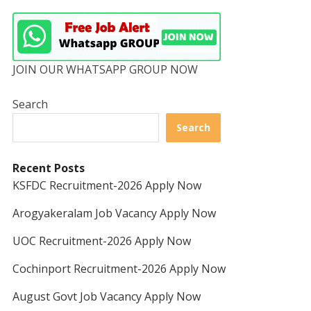
JOIN OUR WHATSAPP GROUP NOW
Search
Search
Recent Posts
KSFDC Recruitment-2026 Apply Now
Arogyakeralam Job Vacancy Apply Now
UOC Recruitment-2026 Apply Now
Cochinport Recruitment-2026 Apply Now
August Govt Job Vacancy Apply Now