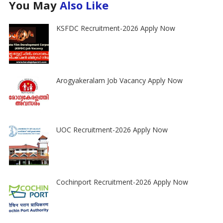
You May
Also Like
KSFDC Recruitment-2026 Apply Now
Arogyakeralam Job Vacancy Apply Now
UOC Recruitment-2026 Apply Now
Cochinport Recruitment-2026 Apply Now