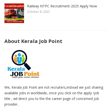
Railway NTPC Recruitment-2025 Apply Now
October 8, 2025
About Kerala Job Point
We, Kerala Job Point are not recruiters,instead we just sharing
available jobs in worldwide, once you click on the apply /job
title , wil direct you to the the career page of concerned job
provider..