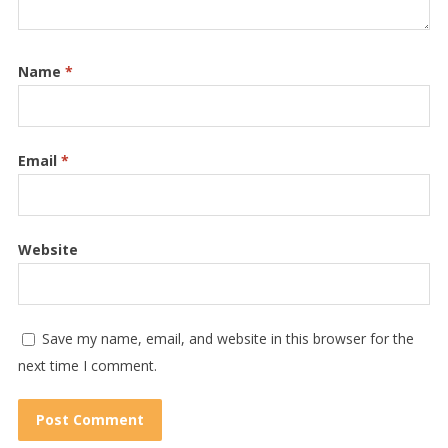
Name
*
Email
*
Website
Save my name, email, and website in this browser for the
next time I comment.