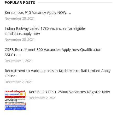
POPULAR POSTS
Kerala jobs 915 Vacancy Apply NOW…..
November 28, 2021
Indian Railway called 1785 vacancies for eligible
candidate..apply now
November 28, 2021
CSEB Recruitment 300 Vacancies Apply now Qualification
SSLC+….
December 1, 2021
Recruitment to various posts in Kochi Metro Rail Limited Apply
Online
December 2, 2021
Kerala JOB FEST 25000 Vacancies Register Now
December 2, 2021