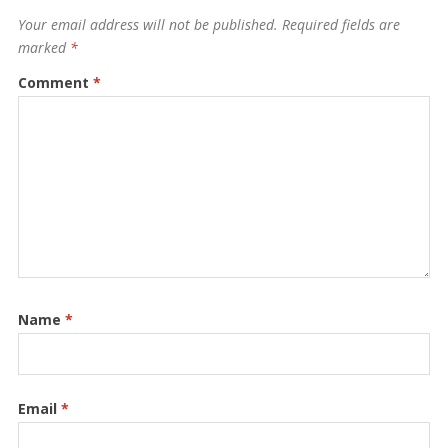
Your email address will not be published.
Required fields are
marked
*
Comment
*
Name
*
Email
*