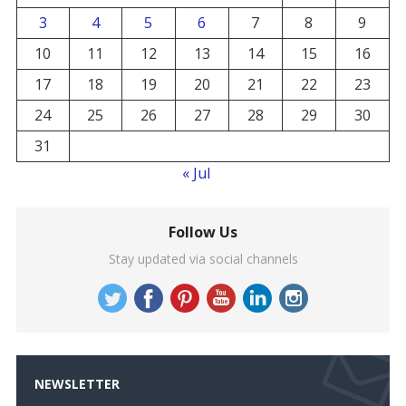
3
4
5
6
7
8
9
10
11
12
13
14
15
16
17
18
19
20
21
22
23
24
25
26
27
28
29
30
31
« Jul
Follow Us
Stay updated via social channels
NEWSLETTER