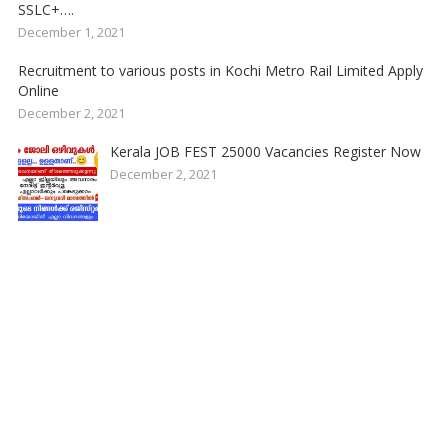
SSLC+….
December 1, 2021
Recruitment to various posts in Kochi Metro Rail Limited Apply
Online
December 2, 2021
Kerala JOB FEST 25000 Vacancies Register Now
December 2, 2021