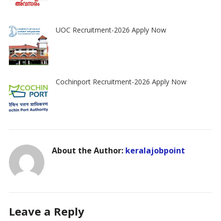
UOC Recruitment-2026 Apply Now
Cochinport Recruitment-2026 Apply Now
About the Author:
keralajobpoint
Leave a Reply