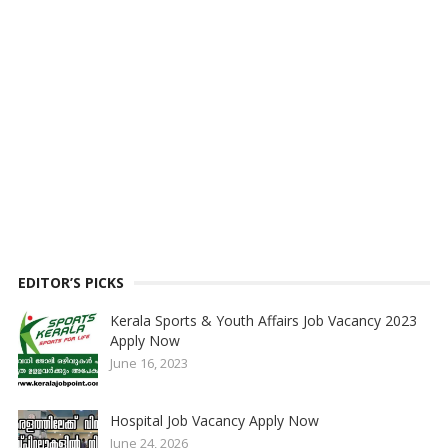
EDITOR’S PICKS
Kerala Sports & Youth Affairs Job Vacancy 2023
Apply Now
June 16, 2023
Hospital Job Vacancy Apply Now
June 24, 2026