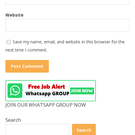
Website
Save my name, email, and website in this browser for the
next time I comment.
JOIN OUR WHATSAPP GROUP NOW
Search
Search