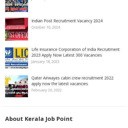
Indian Post Recruitment Vacancy 2024
October 10, 2024
Life Insurance Corporation of India Recruitment
2023 Apply Now Latest 300 Vacancies
January 18, 2023
Qater Airwayes cabin crew recruitment 2022
apply now the latest vacancies
February 20, 2022
About Kerala Job Point