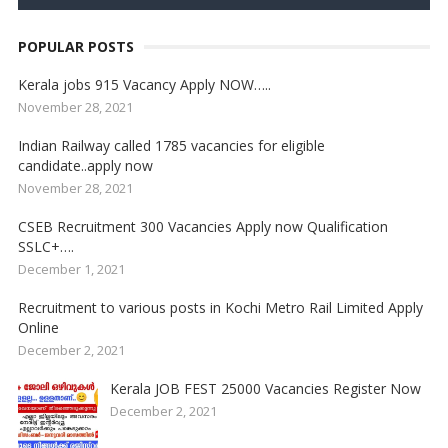
POPULAR POSTS
Kerala jobs 915 Vacancy Apply NOW…..
November 28, 2021
Indian Railway called 1785 vacancies for eligible
candidate..apply now
November 28, 2021
CSEB Recruitment 300 Vacancies Apply now Qualification
SSLC+….
December 1, 2021
Recruitment to various posts in Kochi Metro Rail Limited Apply
Online
December 2, 2021
Kerala JOB FEST 25000 Vacancies Register Now
December 2, 2021