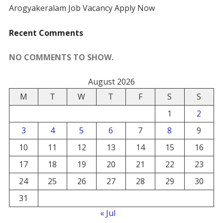
Arogyakeralam Job Vacancy Apply Now
Recent Comments
NO COMMENTS TO SHOW.
August 2026
M
T
W
T
F
S
S
1
2
3
4
5
6
7
8
9
10
11
12
13
14
15
16
17
18
19
20
21
22
23
24
25
26
27
28
29
30
31
« Jul