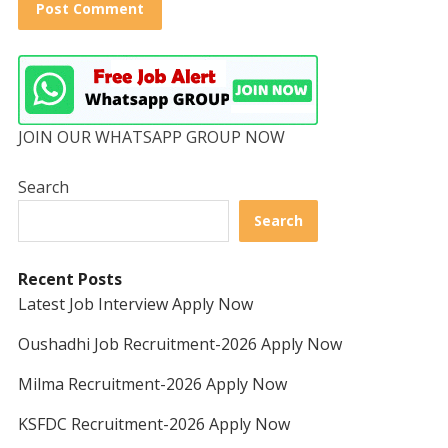
JOIN OUR WHATSAPP GROUP NOW
Search
Search
Recent Posts
Latest Job Interview Apply Now
Oushadhi Job Recruitment-2026 Apply Now
Milma Recruitment-2026 Apply Now
KSFDC Recruitment-2026 Apply Now