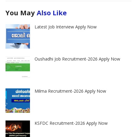
You May
Also Like
Latest Job Interview Apply Now
Oushadhi Job Recruitment-2026 Apply Now
Milma Recruitment-2026 Apply Now
KSFDC Recruitment-2026 Apply Now