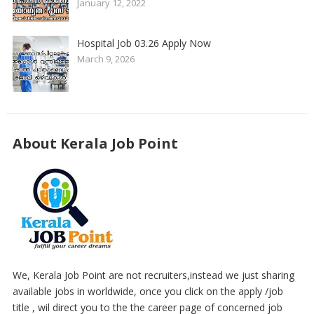
January 12, 2022
Hospital Job 03.26 Apply Now
March 9, 2026
About Kerala Job Point
We, Kerala Job Point are not recruiters,instead we just sharing
available jobs in worldwide, once you click on the apply /job
title , wil direct you to the the career page of concerned job