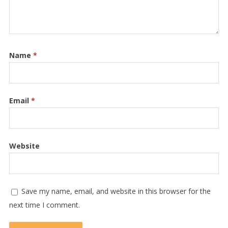
Name
*
Email
*
Website
Save my name, email, and website in this browser for the
next time I comment.