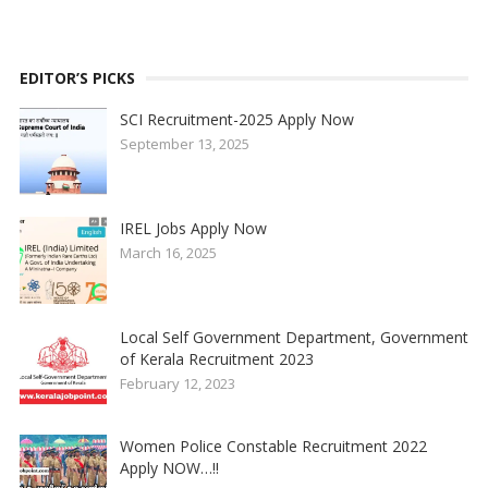
EDITOR’S PICKS
SCI Recruitment-2025 Apply Now
September 13, 2025
IREL Jobs Apply Now
March 16, 2025
Local Self Government Department, Government
of Kerala Recruitment 2023
February 12, 2023
Women Police Constable Recruitment 2022
Apply NOW…!!