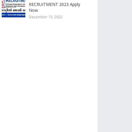
RECRUITMENT 2023 Apply
Now
December 13, 2022