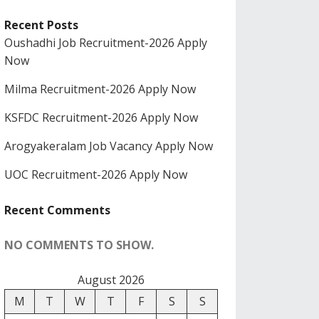
Recent Posts
Oushadhi Job Recruitment-2026 Apply
Now
Milma Recruitment-2026 Apply Now
KSFDC Recruitment-2026 Apply Now
Arogyakeralam Job Vacancy Apply Now
UOC Recruitment-2026 Apply Now
Recent Comments
NO COMMENTS TO SHOW.
August 2026
M
T
W
T
F
S
S