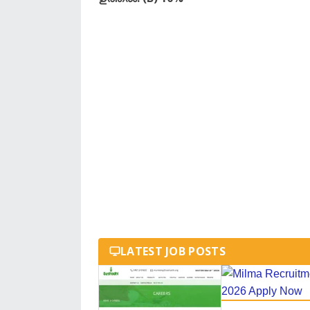
LATEST JOB POSTS