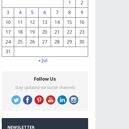
1
2
3
4
5
6
7
8
9
10
11
12
13
14
15
16
17
18
19
20
21
22
23
24
25
26
27
28
29
30
31
« Jul
Follow Us
Stay updated via social channels
NEWSLETTER