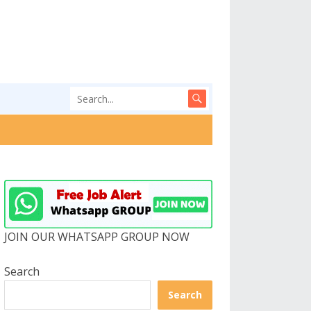
JOIN OUR WHATSAPP GROUP NOW
Search
Search