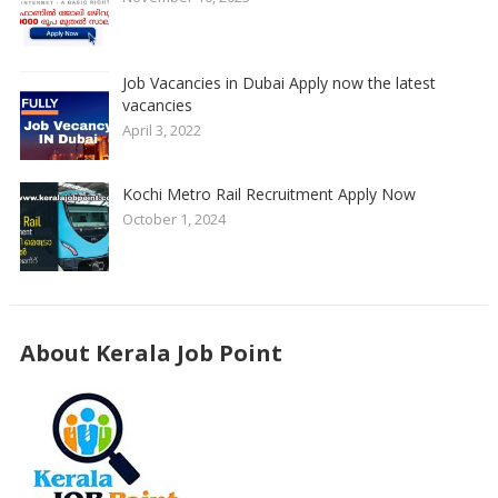
Job Vacancies in Dubai Apply now the latest
vacancies
April 3, 2022
Kochi Metro Rail Recruitment Apply Now
October 1, 2024
About Kerala Job Point