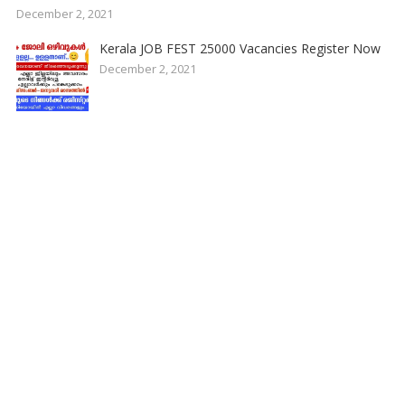
December 2, 2021
Kerala JOB FEST 25000 Vacancies Register Now
December 2, 2021