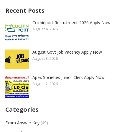
Recent Posts
Cochinport Recruitment-2026 Apply Now
August 4, 2026
August Govt Job Vacancy Apply Now
August 3, 2026
Apex Societies Junior Clerk Apply Now
August 2, 2026
Categories
Exam Answer Key
(49)