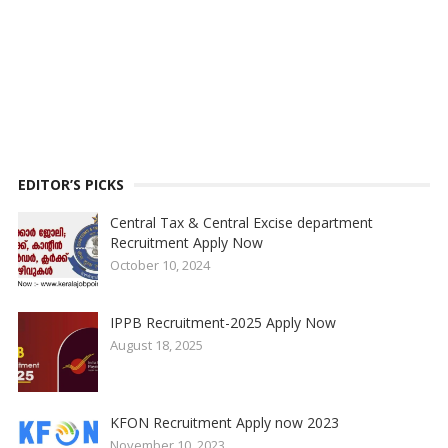
EDITOR’S PICKS
Central Tax & Central Excise department
Recruitment Apply Now
October 10, 2024
IPPB Recruitment-2025 Apply Now
August 18, 2025
KFON Recruitment Apply now 2023
November 10, 2023