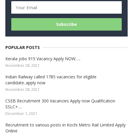
POPULAR POSTS
Kerala jobs 915 Vacancy Apply NOW…..
November 28, 2021
Indian Railway called 1785 vacancies for eligible
candidate..apply now
November 28, 2021
CSEB Recruitment 300 Vacancies Apply now Qualification
SSLC+….
December 1, 2021
Recruitment to various posts in Kochi Metro Rail Limited Apply
Online