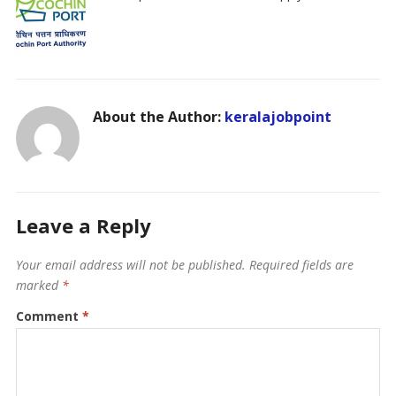
About the Author:
keralajobpoint
Leave a Reply
Your email address will not be published.
Required fields are
marked
*
Comment
*