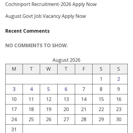
Cochinport Recruitment-2026 Apply Now
August Govt Job Vacancy Apply Now
Recent Comments
NO COMMENTS TO SHOW.
August 2026
M
T
W
T
F
S
S
1
2
3
4
5
6
7
8
9
10
11
12
13
14
15
16
17
18
19
20
21
22
23
24
25
26
27
28
29
30
31