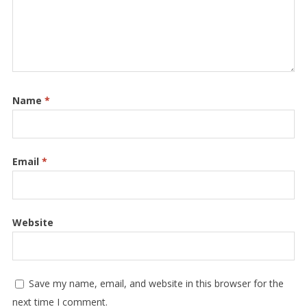
Name
*
Email
*
Website
Save my name, email, and website in this browser for the
next time I comment.