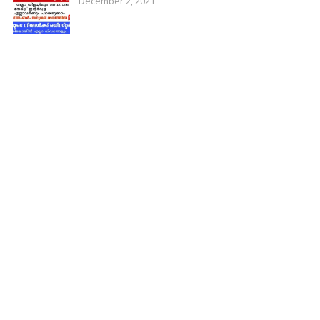
December 2, 2021