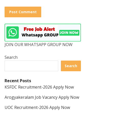
JOIN OUR WHATSAPP GROUP NOW
Search
Search
Recent Posts
KSFDC Recruitment-2026 Apply Now
Arogyakeralam Job Vacancy Apply Now
UOC Recruitment-2026 Apply Now