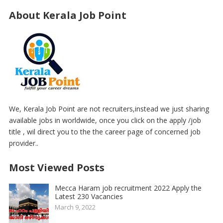
About Kerala Job Point
We, Kerala Job Point are not recruiters,instead we just sharing
available jobs in worldwide, once you click on the apply /job
title , wil direct you to the the career page of concerned job
provider..
Most Viewed Posts
Mecca Haram job recruitment 2022 Apply the
Latest 230 Vacancies
March 9, 2022