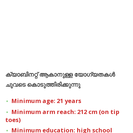
ക്യാബിനറ്റ്
ആകാനുള്ള
യോഗ്യതകൾ
ചുവടെ
കൊടുത്തിരിക്കുന്നു
Minimum age: 21 years
Minimum arm reach: 212 cm (on tip
toes)
Minimum education: high school