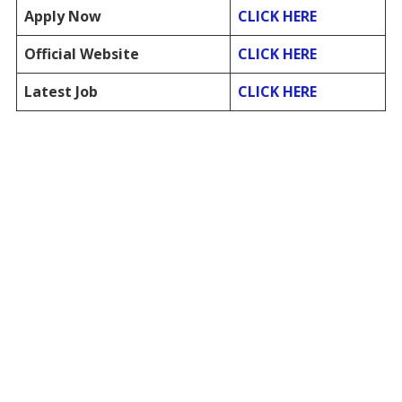
Apply Now
CLICK HERE
Official Website
CLICK HERE
Latest Job
CLICK HERE