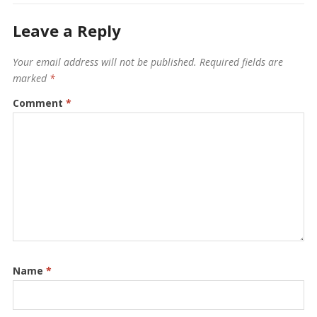
Leave a Reply
Your email address will not be published.
Required fields are
marked
*
Comment
*
Name
*