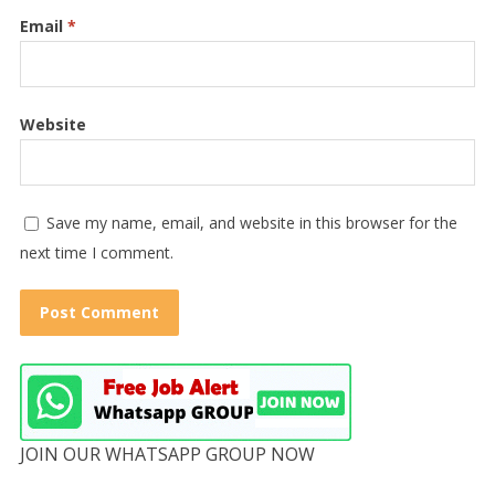
Email
*
Website
Save my name, email, and website in this browser for the
next time I comment.
JOIN OUR WHATSAPP GROUP NOW