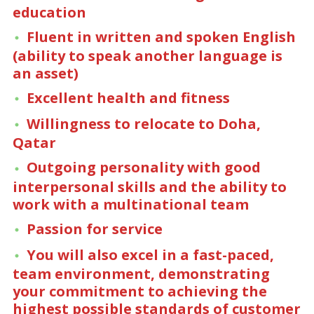
education
Fluent in written and spoken English
(ability to speak another language is
an asset)
Excellent health and fitness
Willingness to relocate to Doha,
Qatar
Outgoing personality with good
interpersonal skills and the ability to
work with a multinational team
Passion for service
You will also excel in a fast-paced,
team environment, demonstrating
your commitment to achieving the
highest possible standards of customer