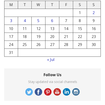
M
T
W
T
F
S
S
1
2
3
4
5
6
7
8
9
10
11
12
13
14
15
16
17
18
19
20
21
22
23
24
25
26
27
28
29
30
31
« Jul
Follow Us
Stay updated via social channels