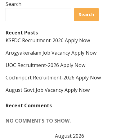
Search
Search
Recent Posts
KSFDC Recruitment-2026 Apply Now
Arogyakeralam Job Vacancy Apply Now
UOC Recruitment-2026 Apply Now
Cochinport Recruitment-2026 Apply Now
August Govt Job Vacancy Apply Now
Recent Comments
NO COMMENTS TO SHOW.
August 2026