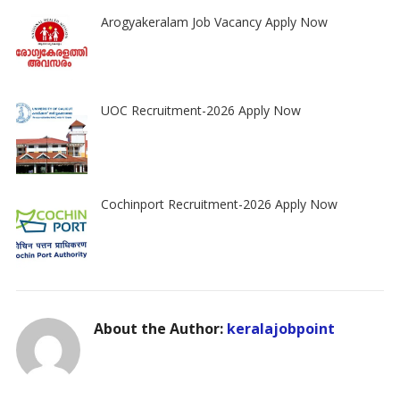
Arogyakeralam Job Vacancy Apply Now
UOC Recruitment-2026 Apply Now
Cochinport Recruitment-2026 Apply Now
About the Author:
keralajobpoint