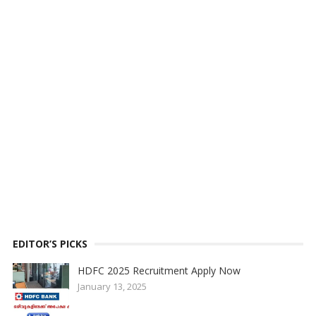
EDITOR’S PICKS
HDFC 2025 Recruitment Apply Now
January 13, 2025