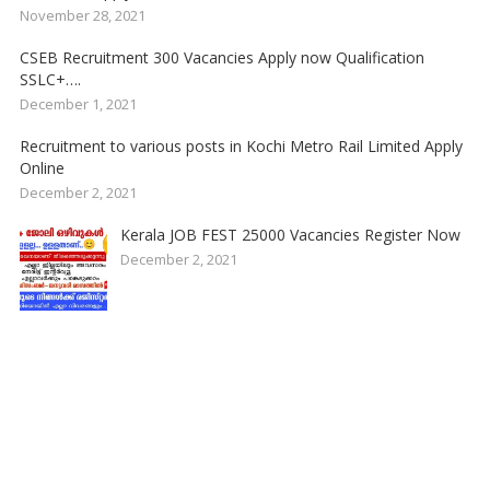
November 28, 2021
CSEB Recruitment 300 Vacancies Apply now Qualification
SSLC+….
December 1, 2021
Recruitment to various posts in Kochi Metro Rail Limited Apply
Online
December 2, 2021
Kerala JOB FEST 25000 Vacancies Register Now
December 2, 2021