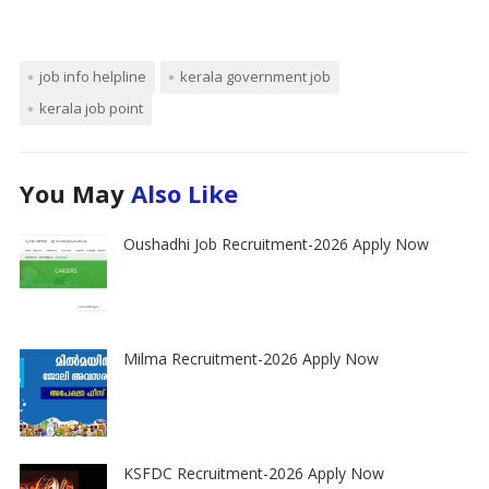
job info helpline
kerala government job
kerala job point
You May
Also Like
Oushadhi Job Recruitment-2026 Apply Now
Milma Recruitment-2026 Apply Now
KSFDC Recruitment-2026 Apply Now