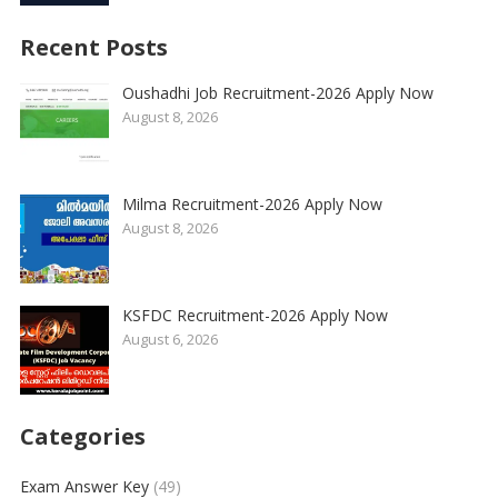
Recent Posts
Oushadhi Job Recruitment-2026 Apply Now
August 8, 2026
Milma Recruitment-2026 Apply Now
August 8, 2026
KSFDC Recruitment-2026 Apply Now
August 6, 2026
Categories
Exam Answer Key
(49)