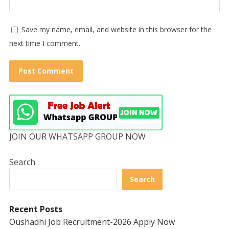
Save my name, email, and website in this browser for the
next time I comment.
JOIN OUR WHATSAPP GROUP NOW
Search
Search
Recent Posts
Oushadhi Job Recruitment-2026 Apply Now