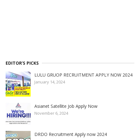
EDITOR’S PICKS
LULU GRUOP RECRUITMENT APPLY NOW 2024
January 14, 2024
Asianet Satellite Job Apply Now
November 6, 2024
DRDO Recruitment Apply now 2024