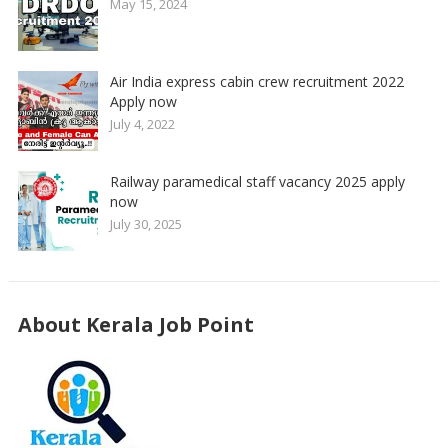
May 15, 2024
Air India express cabin crew recruitment 2022
Apply now
July 4, 2022
Railway paramedical staff vacancy 2025 apply
now
July 30, 2025
About Kerala Job Point