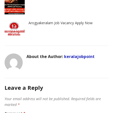
Arogyakeralam Job Vacancy Apply Now
About the Author:
keralajobpoint
Leave a Reply
Your email address will not be published.
Required fields are
marked
*