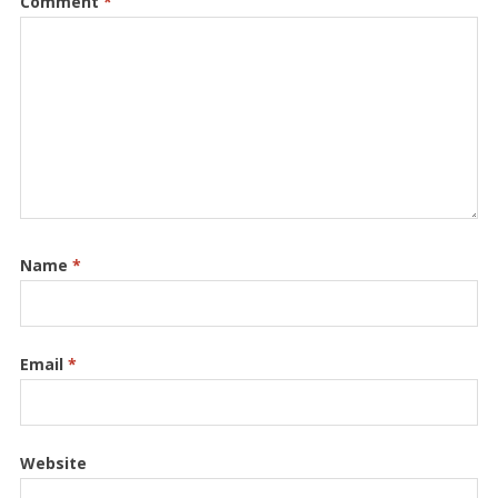
Comment
*
Name
*
Email
*
Website