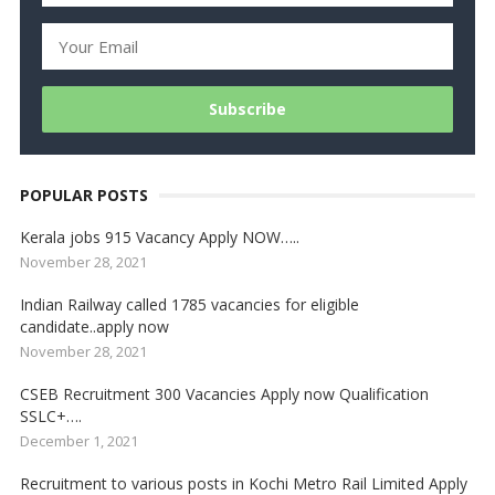
POPULAR POSTS
Kerala jobs 915 Vacancy Apply NOW…..
November 28, 2021
Indian Railway called 1785 vacancies for eligible
candidate..apply now
November 28, 2021
CSEB Recruitment 300 Vacancies Apply now Qualification
SSLC+….
December 1, 2021
Recruitment to various posts in Kochi Metro Rail Limited Apply