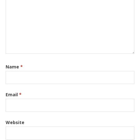
Name
*
Email
*
Website