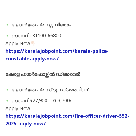
യോഗ്യത പ്ലസ്ടു വിജയം
സാലറി : 31100-66800
Apply Now
https://keralajobpoint.com/kerala-police-
constable-apply-now/
കേരള ഫയർഫോഴ്സിൽ ഡ്രൈവർ
യോഗ്യത പ്ലസ് ടു, ഡ്രൈവിംഗ്
സാലറി ₹27,900 – ₹63,700/-
Apply Now
https://keralajobpoint.com/fire-officer-driver-552-
2025-apply-now/