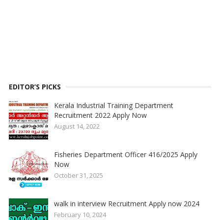
EDITOR’S PICKS
Kerala Industrial Training Department
Recruitment 2022 Apply Now
August 14, 2022
Fisheries Department Officer 416/2025 Apply
Now
October 31, 2025
walk in interview Recruitment Apply now 2024
February 10, 2024