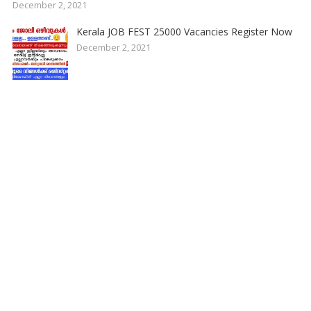
December 2, 2021
Kerala JOB FEST 25000 Vacancies Register Now
December 2, 2021