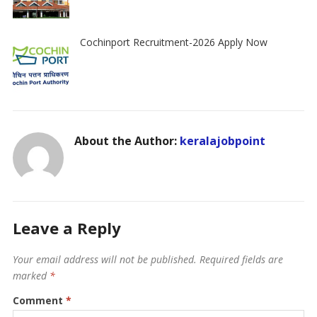
Cochinport Recruitment-2026 Apply Now
About the Author:
keralajobpoint
Leave a Reply
Your email address will not be published.
Required fields are
marked
*
Comment
*