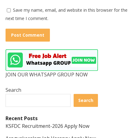
Save my name, email, and website in this browser for the
next time I comment.
JOIN OUR WHATSAPP GROUP NOW
Search
Search
Recent Posts
KSFDC Recruitment-2026 Apply Now