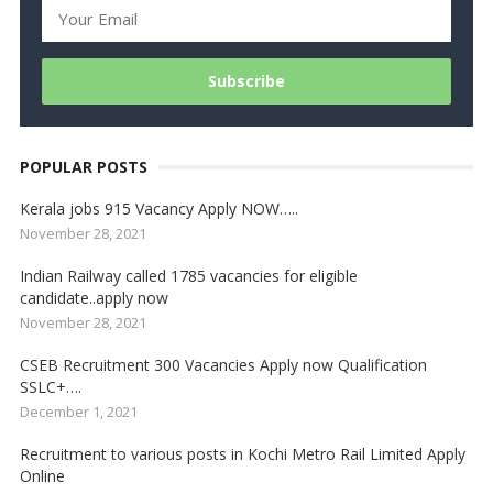
POPULAR POSTS
Kerala jobs 915 Vacancy Apply NOW…..
November 28, 2021
Indian Railway called 1785 vacancies for eligible
candidate..apply now
November 28, 2021
CSEB Recruitment 300 Vacancies Apply now Qualification
SSLC+….
December 1, 2021
Recruitment to various posts in Kochi Metro Rail Limited Apply
Online