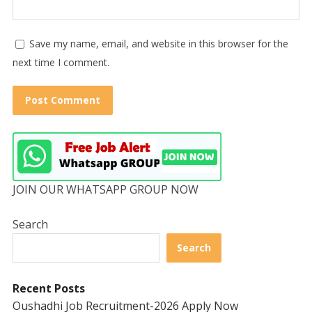
Save my name, email, and website in this browser for the
next time I comment.
JOIN OUR WHATSAPP GROUP NOW
Search
Search
Recent Posts
Oushadhi Job Recruitment-2026 Apply Now