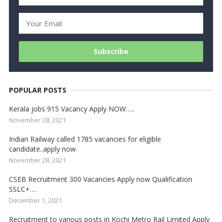
POPULAR POSTS
Kerala jobs 915 Vacancy Apply NOW…..
November 28, 2021
Indian Railway called 1785 vacancies for eligible
candidate..apply now
November 28, 2021
CSEB Recruitment 300 Vacancies Apply now Qualification
SSLC+….
December 1, 2021
Recruitment to various posts in Kochi Metro Rail Limited Apply