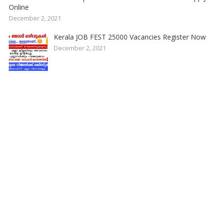
Online
December 2, 2021
Kerala JOB FEST 25000 Vacancies Register Now
December 2, 2021