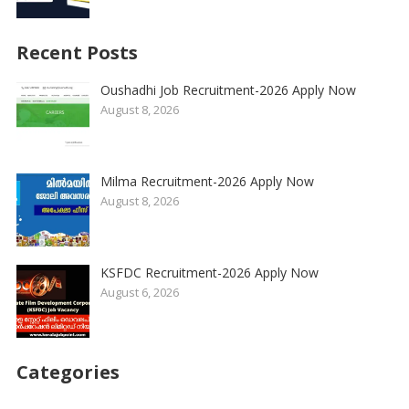
Recent Posts
Oushadhi Job Recruitment-2026 Apply Now
August 8, 2026
Milma Recruitment-2026 Apply Now
August 8, 2026
KSFDC Recruitment-2026 Apply Now
August 6, 2026
Categories