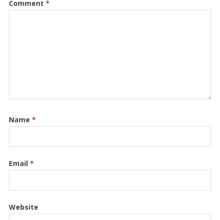
Comment
*
Name
*
Email
*
Website