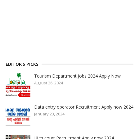
EDITOR’S PICKS
Tourism Department Jobs 2024 Apply Now
August 26, 2024
Data entry operator Recruitment Apply now 2024
January 23, 2024
High court Recruitment Apply now 2024