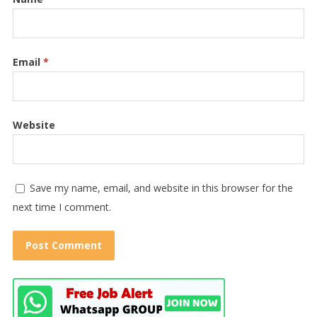
Email
*
Website
Save my name, email, and website in this browser for the
next time I comment.