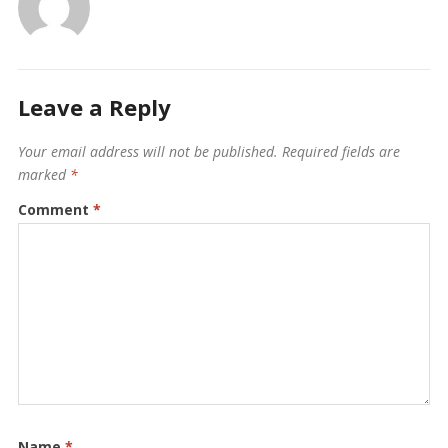
Leave a Reply
Your email address will not be published.
Required fields are
marked
*
Comment
*
Name
*