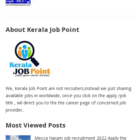
About Kerala Job Point
We, Kerala Job Point are not recruiters,instead we just sharing
available jobs in worldwide, once you click on the apply /job
title , wil direct you to the the career page of concerned job
provider..
Most Viewed Posts
Mecca Haram job recruitment 2022 Apply the