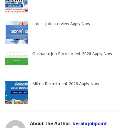
Latest Job Interview Apply Now
Oushadhi Job Recruitment-2026 Apply Now
Milma Recruitment-2026 Apply Now
About the Author:
keralajobpoint