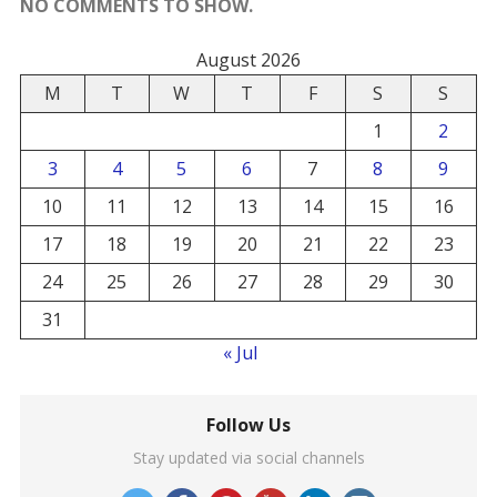
NO COMMENTS TO SHOW.
August 2026
M
T
W
T
F
S
S
1
2
3
4
5
6
7
8
9
10
11
12
13
14
15
16
17
18
19
20
21
22
23
24
25
26
27
28
29
30
31
« Jul
Follow Us
Stay updated via social channels