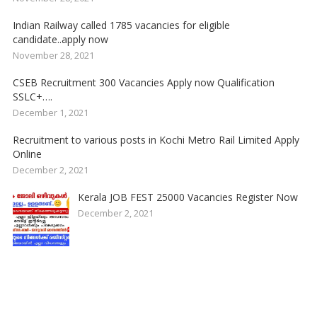
Indian Railway called 1785 vacancies for eligible
candidate..apply now
November 28, 2021
CSEB Recruitment 300 Vacancies Apply now Qualification
SSLC+….
December 1, 2021
Recruitment to various posts in Kochi Metro Rail Limited Apply
Online
December 2, 2021
Kerala JOB FEST 25000 Vacancies Register Now
December 2, 2021