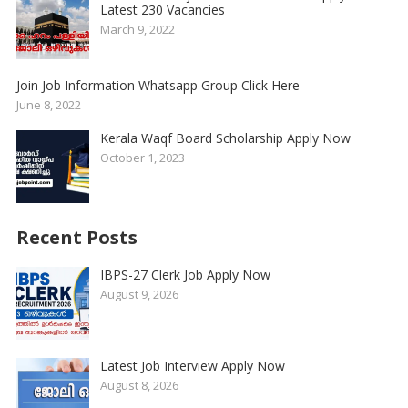
Latest 230 Vacancies
March 9, 2022
Join Job Information Whatsapp Group Click Here
June 8, 2022
Kerala Waqf Board Scholarship Apply Now
October 1, 2023
Recent Posts
IBPS-27 Clerk Job Apply Now
August 9, 2026
Latest Job Interview Apply Now
August 8, 2026