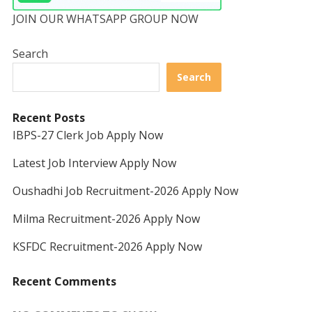
JOIN OUR WHATSAPP GROUP NOW
Search
Search
Recent Posts
IBPS-27 Clerk Job Apply Now
Latest Job Interview Apply Now
Oushadhi Job Recruitment-2026 Apply Now
Milma Recruitment-2026 Apply Now
KSFDC Recruitment-2026 Apply Now
Recent Comments