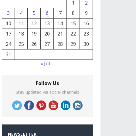
1
2
3
4
5
6
7
8
9
10
11
12
13
14
15
16
17
18
19
20
21
22
23
24
25
26
27
28
29
30
31
« Jul
Follow Us
Stay updated via social channels
NEWSLETTER