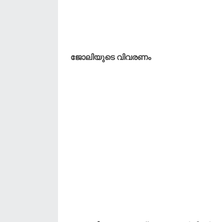
ജോലിയുടെ വിവരണം