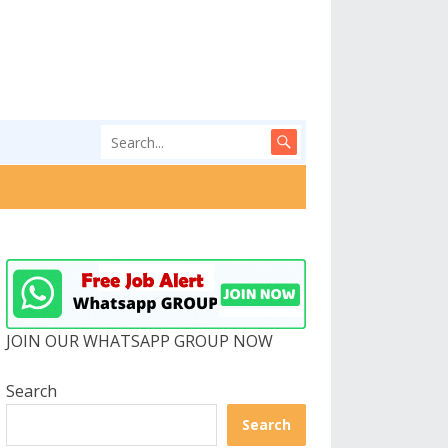
JOIN OUR WHATSAPP GROUP NOW
Search
Search