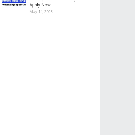
Apply Now
May 14, 2023