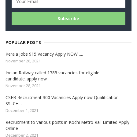
POPULAR POSTS
Kerala jobs 915 Vacancy Apply NOW…..
November 28, 2021
Indian Railway called 1785 vacancies for eligible
candidate..apply now
November 28, 2021
CSEB Recruitment 300 Vacancies Apply now Qualification
SSLC+….
December 1, 2021
Recruitment to various posts in Kochi Metro Rail Limited Apply
Online
December 2, 2021