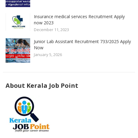
Insurance medical services Recruitment Apply
now 2023
December 11, 2023
Junior Lab Assistant Recruitment 733/2025 Apply
Now
January 5, 2026
About Kerala Job Point