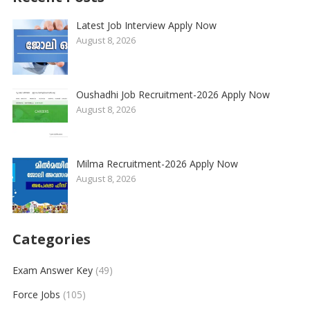
Latest Job Interview Apply Now
August 8, 2026
Oushadhi Job Recruitment-2026 Apply Now
August 8, 2026
Milma Recruitment-2026 Apply Now
August 8, 2026
Categories
Exam Answer Key
(49)
Force Jobs
(105)