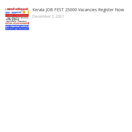
Kerala JOB FEST 25000 Vacancies Register Now
December 2, 2021