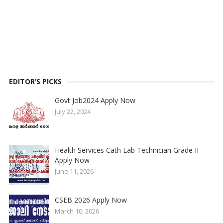
EDITOR’S PICKS
Govt Job2024 Apply Now
July 22, 2024
Health Services Cath Lab Technician Grade II
Apply Now
June 11, 2026
CSEB 2026 Apply Now
March 10, 2026