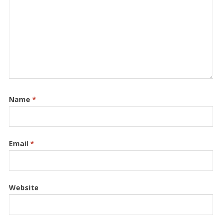
Name
*
Email
*
Website