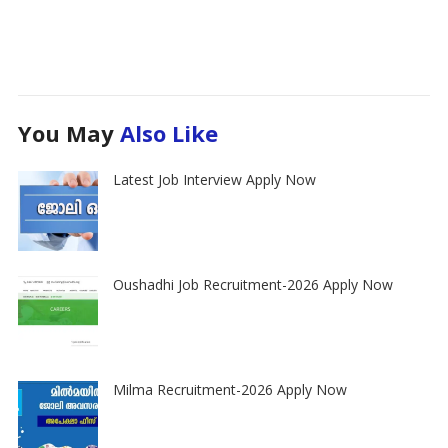
You May
Also Like
Latest Job Interview Apply Now
Oushadhi Job Recruitment-2026 Apply Now
Milma Recruitment-2026 Apply Now