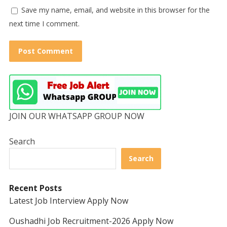
Save my name, email, and website in this browser for the
next time I comment.
JOIN OUR WHATSAPP GROUP NOW
Search
Search
Recent Posts
Latest Job Interview Apply Now
Oushadhi Job Recruitment-2026 Apply Now