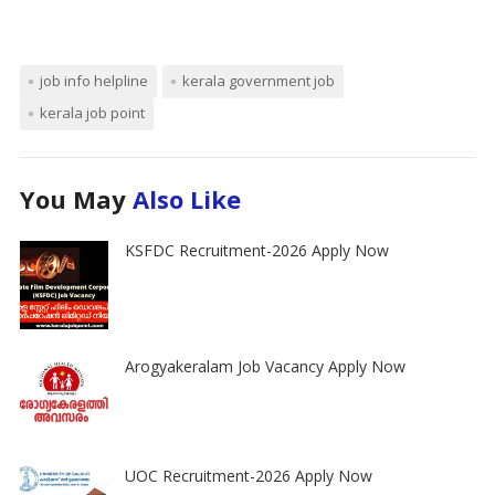
job info helpline
kerala government job
kerala job point
You May
Also Like
KSFDC Recruitment-2026 Apply Now
Arogyakeralam Job Vacancy Apply Now
UOC Recruitment-2026 Apply Now