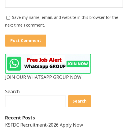
Save my name, email, and website in this browser for the
next time I comment.
JOIN OUR WHATSAPP GROUP NOW
Search
Search
Recent Posts
KSFDC Recruitment-2026 Apply Now