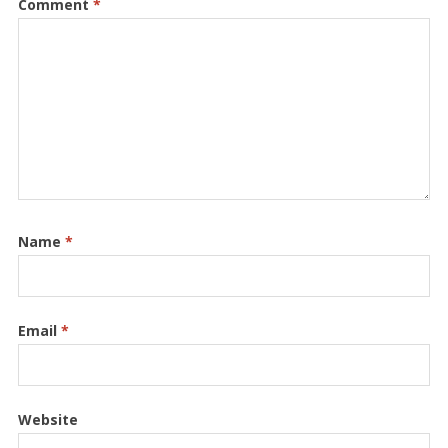
Comment
*
Name
*
Email
*
Website