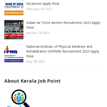
Vacancies Apply Now
February 14, 2023
Indian Air Force Airmen Recruitment 2023 Apply
Now
January 14, 2023
National Institute of Physical Medicine and
Rehabilitation (NIPMR) Recruitment 2023 Apply
Now
May 18, 2023
About Kerala Job Point