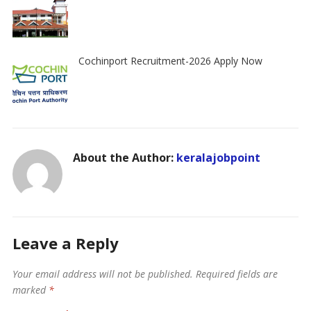
Cochinport Recruitment-2026 Apply Now
About the Author:
keralajobpoint
Leave a Reply
Your email address will not be published.
Required fields are
marked
*