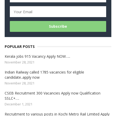
POPULAR POSTS
Kerala jobs 915 Vacancy Apply NOW…..
November 28, 2021
Indian Railway called 1785 vacancies for eligible
candidate..apply now
November 28, 2021
CSEB Recruitment 300 Vacancies Apply now Qualification
SSLC+….
December 1, 2021
Recruitment to various posts in Kochi Metro Rail Limited Apply