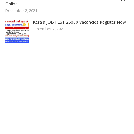
Online
December 2, 2021
Kerala JOB FEST 25000 Vacancies Register Now
December 2, 2021