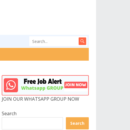
JOIN OUR WHATSAPP GROUP NOW
Search
Search