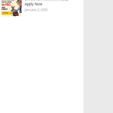
Apply Now
January 2, 2025