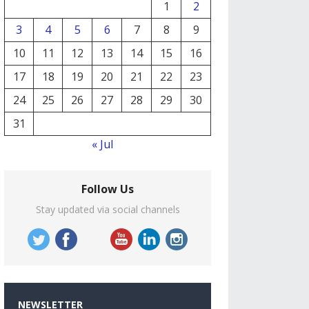
1
2
3
4
5
6
7
8
9
10
11
12
13
14
15
16
17
18
19
20
21
22
23
24
25
26
27
28
29
30
31
« Jul
Follow Us
Stay updated via social channels
NEWSLETTER