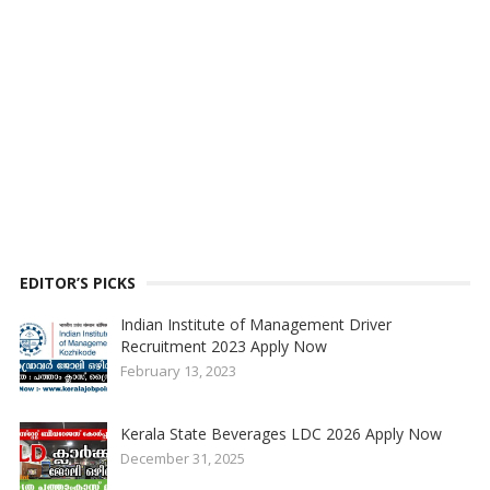
EDITOR’S PICKS
Indian Institute of Management Driver
Recruitment 2023 Apply Now
February 13, 2023
Kerala State Beverages LDC 2026 Apply Now
December 31, 2025