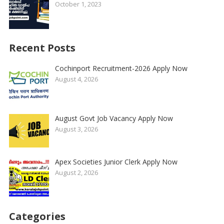
October 1, 2023
Recent Posts
Cochinport Recruitment-2026 Apply Now
August 4, 2026
August Govt Job Vacancy Apply Now
August 3, 2026
Apex Societies Junior Clerk Apply Now
August 2, 2026
Categories