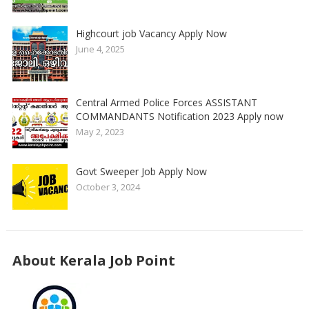
Highcourt job Vacancy Apply Now
June 4, 2025
Central Armed Police Forces ASSISTANT
COMMANDANTS Notification 2023 Apply now
May 2, 2023
Govt Sweeper Job Apply Now
October 3, 2024
About Kerala Job Point