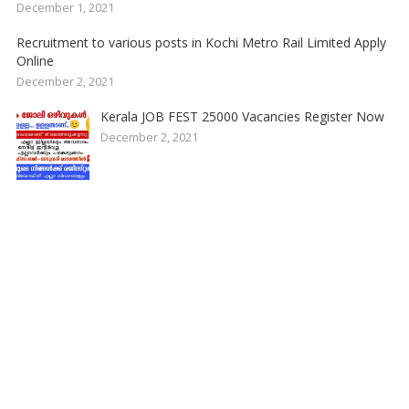
December 1, 2021
Recruitment to various posts in Kochi Metro Rail Limited Apply
Online
December 2, 2021
Kerala JOB FEST 25000 Vacancies Register Now
December 2, 2021