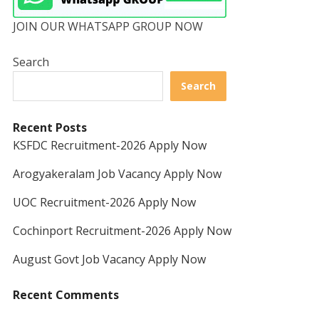
JOIN OUR WHATSAPP GROUP NOW
Search
Search
Recent Posts
KSFDC Recruitment-2026 Apply Now
Arogyakeralam Job Vacancy Apply Now
UOC Recruitment-2026 Apply Now
Cochinport Recruitment-2026 Apply Now
August Govt Job Vacancy Apply Now
Recent Comments