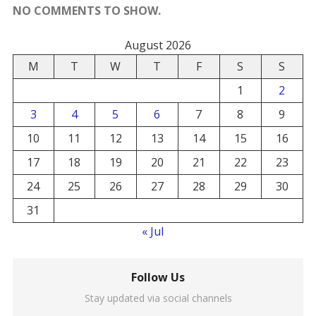
NO COMMENTS TO SHOW.
August 2026
M
T
W
T
F
S
S
1
2
3
4
5
6
7
8
9
10
11
12
13
14
15
16
17
18
19
20
21
22
23
24
25
26
27
28
29
30
31
« Jul
Follow Us
Stay updated via social channels