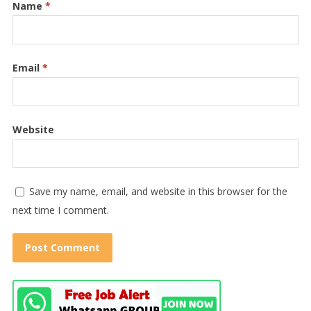
Name
*
Email
*
Website
Save my name, email, and website in this browser for the
next time I comment.