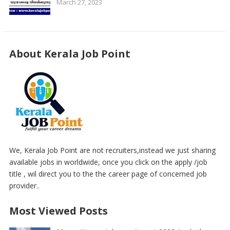
March 27, 2023
About Kerala Job Point
We, Kerala Job Point are not recruiters,instead we just sharing
available jobs in worldwide, once you click on the apply /job
title , wil direct you to the the career page of concerned job
provider..
Most Viewed Posts