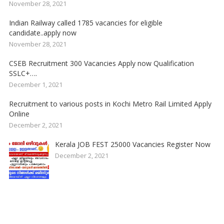
November 28, 2021
Indian Railway called 1785 vacancies for eligible
candidate..apply now
November 28, 2021
CSEB Recruitment 300 Vacancies Apply now Qualification
SSLC+….
December 1, 2021
Recruitment to various posts in Kochi Metro Rail Limited Apply
Online
December 2, 2021
Kerala JOB FEST 25000 Vacancies Register Now
December 2, 2021