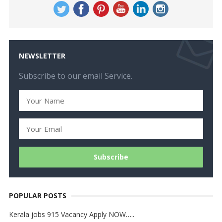
NEWSLETTER
Subscribe to our email Service.
POPULAR POSTS
Kerala jobs 915 Vacancy Apply NOW…..