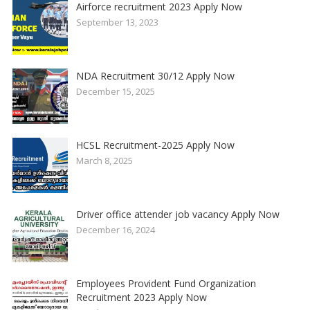
Airforce recruitment 2023 Apply Now
September 13, 2023
NDA Recruitment 30/12 Apply Now
December 15, 2025
HCSL Recruitment-2025 Apply Now
March 8, 2025
Driver office attender job vacancy Apply Now
December 16, 2024
Employees Provident Fund Organization
Recruitment 2023 Apply Now