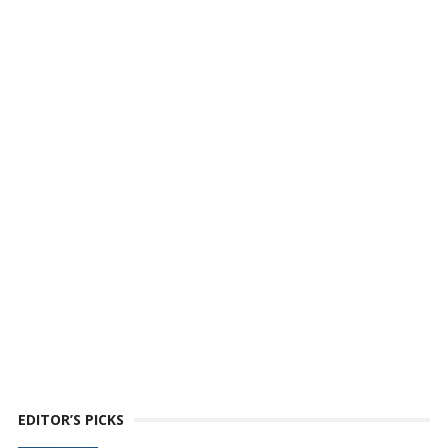
EDITOR’S PICKS