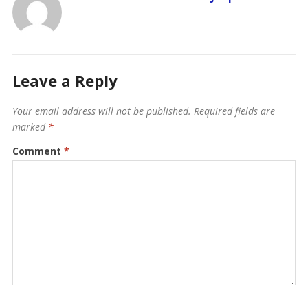
Leave a Reply
Your email address will not be published.
Required fields are
marked
*
Comment
*