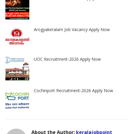
Arogyakeralam Job Vacancy Apply Now
UOC Recruitment-2026 Apply Now
Cochinport Recruitment-2026 Apply Now
About the Author:
keralajobpoint