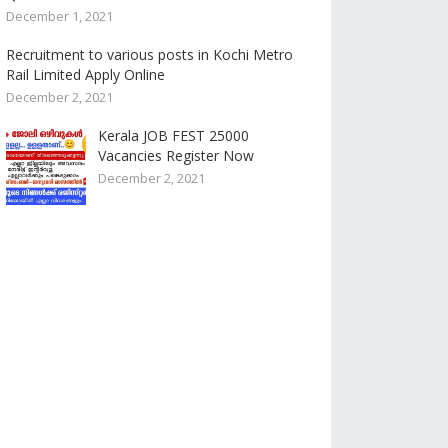
December 1, 2021
Recruitment to various posts in Kochi Metro
Rail Limited Apply Online
December 2, 2021
Kerala JOB FEST 25000
Vacancies Register Now
December 2, 2021