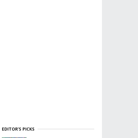
EDITOR’S PICKS