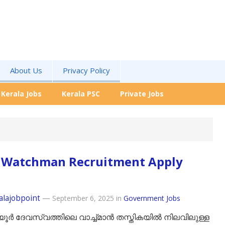
About Us
Privacy Policy
Kerala Jobs
Kerala PSC
Private Jobs
 Watchman Recruitment Apply
alajobpoint
—
September 6, 2025
in
Government Jobs
ൂർ ദേവസ്വത്തിലെ വാച്ച്‌മാൻ തസ്തികയിൽ നിലവിലുള്ള