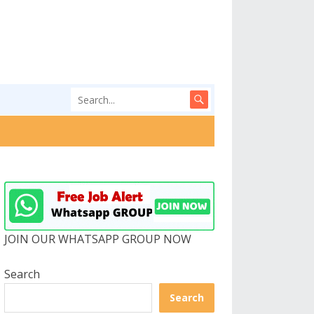
JOIN OUR WHATSAPP GROUP NOW
Search
Search