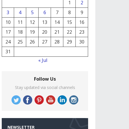
1
2
3
4
5
6
7
8
9
10
11
12
13
14
15
16
17
18
19
20
21
22
23
24
25
26
27
28
29
30
31
« Jul
Follow Us
Stay updated via social channels
NEWSLETTER