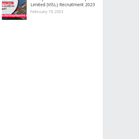
Limited (VISL) Recruitment 2023
February 19, 2023