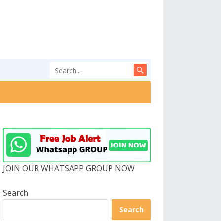
JOIN OUR WHATSAPP GROUP NOW
Search
Search