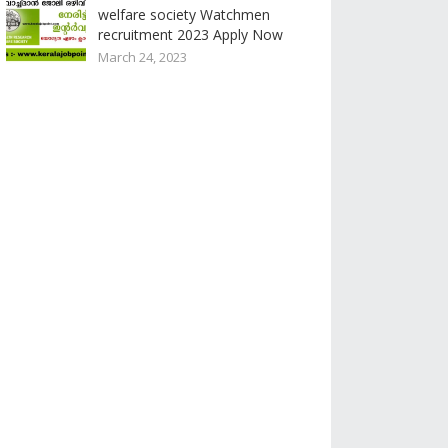
welfare society Watchmen
recruitment 2023 Apply Now
March 24, 2023