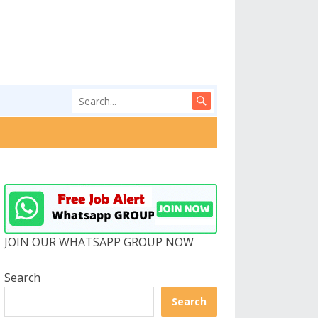
JOIN OUR WHATSAPP GROUP NOW
Search
Search