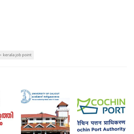
kerala job point