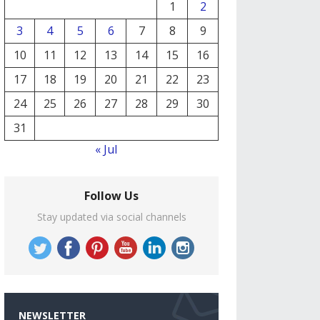
1
2
3
4
5
6
7
8
9
10
11
12
13
14
15
16
17
18
19
20
21
22
23
24
25
26
27
28
29
30
31
« Jul
Follow Us
Stay updated via social channels
NEWSLETTER