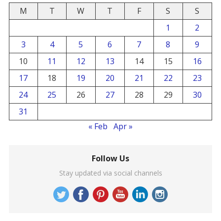
M
T
W
T
F
S
S
1
2
3
4
5
6
7
8
9
10
11
12
13
14
15
16
17
18
19
20
21
22
23
24
25
26
27
28
29
30
31
« Feb
Apr »
Follow Us
Stay updated via social channels