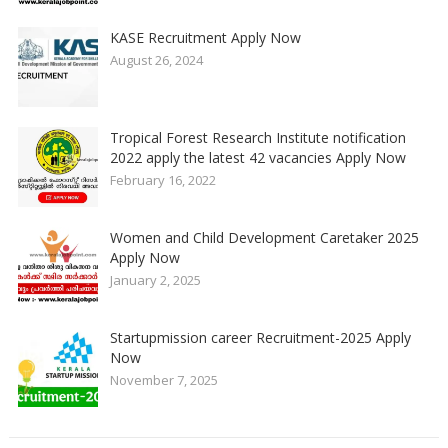
KASE Recruitment Apply Now
August 26, 2024
Tropical Forest Research Institute notification
2022 apply the latest 42 vacancies Apply Now
February 16, 2022
Women and Child Development Caretaker 2025
Apply Now
January 2, 2025
Startupmission career Recruitment-2025 Apply
Now
November 7, 2025