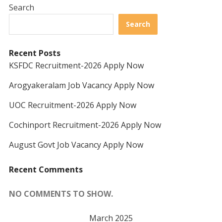
Search
Search
Recent Posts
KSFDC Recruitment-2026 Apply Now
Arogyakeralam Job Vacancy Apply Now
UOC Recruitment-2026 Apply Now
Cochinport Recruitment-2026 Apply Now
August Govt Job Vacancy Apply Now
Recent Comments
NO COMMENTS TO SHOW.
March 2025