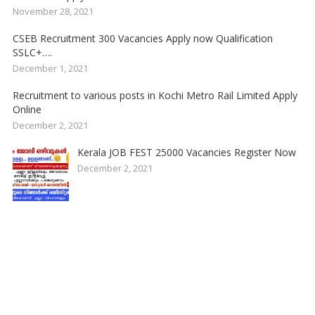
November 28, 2021
CSEB Recruitment 300 Vacancies Apply now Qualification
SSLC+….
December 1, 2021
Recruitment to various posts in Kochi Metro Rail Limited Apply
Online
December 2, 2021
Kerala JOB FEST 25000 Vacancies Register Now
December 2, 2021