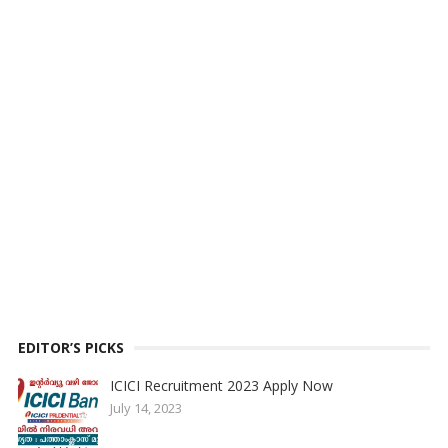
EDITOR’S PICKS
ICICI Recruitment 2023 Apply Now
July 14, 2023