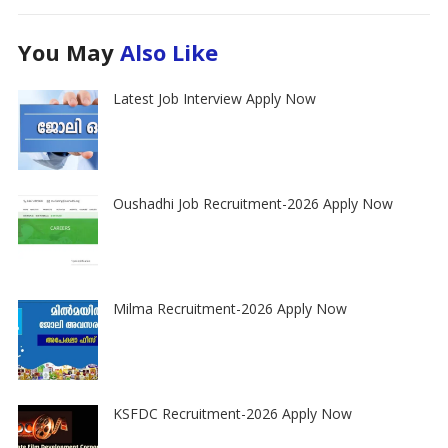
You May
Also Like
Latest Job Interview Apply Now
Oushadhi Job Recruitment-2026 Apply Now
Milma Recruitment-2026 Apply Now
KSFDC Recruitment-2026 Apply Now