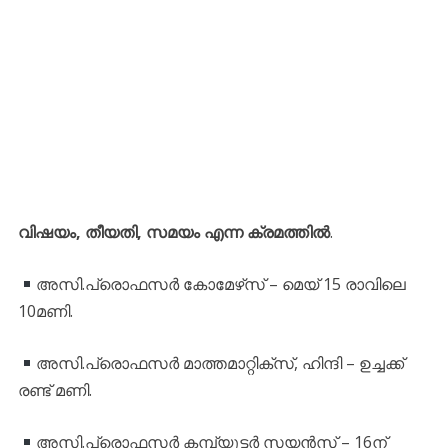
വിഷയം, തീയതി, സമയം എന്ന ക്രമത്തില്‍
.
അസി.പ്രൊഫസര്‍ കോമേഴ്‌സ് – മെയ് 15 രാവിലെ
10മണി.
അസി.പ്രൊഫസര്‍ മാത്തമാറ്റിക്‌സ്, ഹിന്ദി – ഉച്ചക്ക്
രണ്ട് മണി.
അസി.പ്രൊഫസര്‍ കമ്പ്യൂട്ടര്‍ സയന്‍സ് – 16ന്