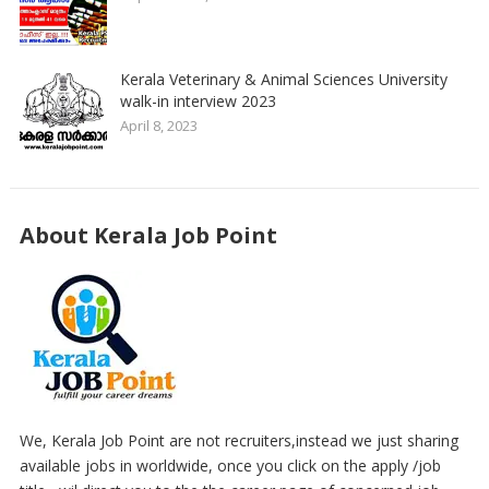
Kerala Veterinary & Animal Sciences University
walk-in interview 2023
April 8, 2023
About Kerala Job Point
We, Kerala Job Point are not recruiters,instead we just sharing
available jobs in worldwide, once you click on the apply /job