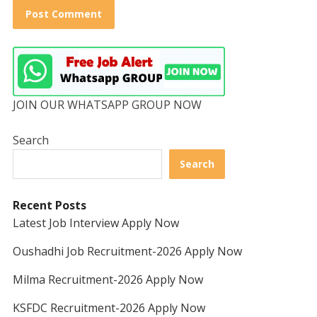
JOIN OUR WHATSAPP GROUP NOW
Search
Search
Recent Posts
Latest Job Interview Apply Now
Oushadhi Job Recruitment-2026 Apply Now
Milma Recruitment-2026 Apply Now
KSFDC Recruitment-2026 Apply Now