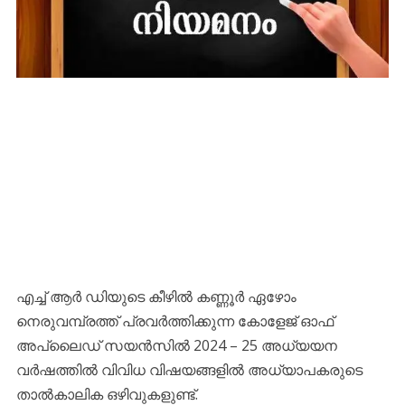
എച്ച് ആര്‍ ഡിയുടെ കീഴില്‍ കണ്ണൂർ ഏഴോം
നെരുവമ്പ്രത്ത് പ്രവര്‍ത്തിക്കുന്ന കോളേജ് ഓഫ്
അപ്ലൈഡ് സയന്‍സില്‍ 2024 – 25 അധ്യയന
വര്‍ഷത്തില്‍ വിവിധ വിഷയങ്ങളില്‍ അധ്യാപകരുടെ
താല്‍കാലിക ഒഴിവുകളുണ്ട്.