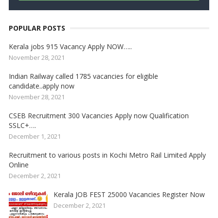
POPULAR POSTS
Kerala jobs 915 Vacancy Apply NOW…..
November 28, 2021
Indian Railway called 1785 vacancies for eligible
candidate..apply now
November 28, 2021
CSEB Recruitment 300 Vacancies Apply now Qualification
SSLC+….
December 1, 2021
Recruitment to various posts in Kochi Metro Rail Limited Apply
Online
December 2, 2021
Kerala JOB FEST 25000 Vacancies Register Now
December 2, 2021