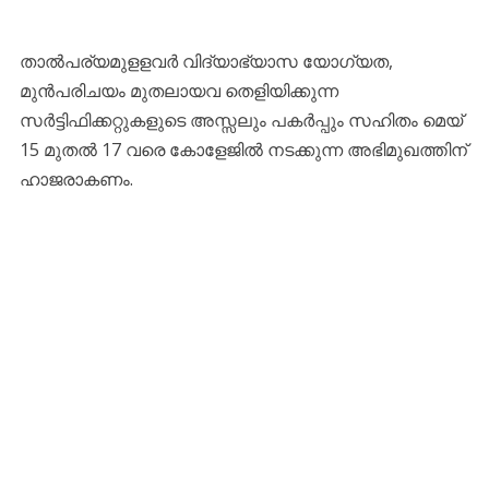
താല്‍പര്യമുളളവര്‍ വിദ്യാഭ്യാസ യോഗ്യത,
മുന്‍പരിചയം മുതലായവ തെളിയിക്കുന്ന
സര്‍ട്ടിഫിക്കറ്റുകളുടെ അസ്സലും പകര്‍പ്പും സഹിതം മെയ്
15 മുതല്‍ 17 വരെ കോളേജില്‍ നടക്കുന്ന അഭിമുഖത്തിന്
ഹാജരാകണം.