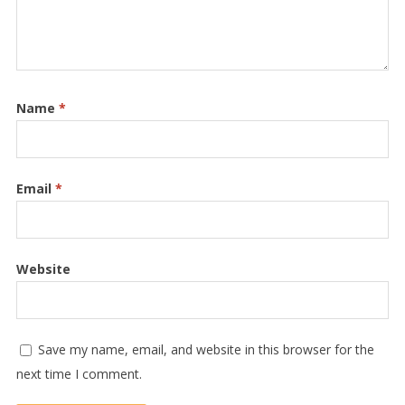
Name
*
Email
*
Website
Save my name, email, and website in this browser for the
next time I comment.