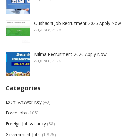
Oushadhi Job Recruitment-2026 Apply Now
August 8, 2026
Milma Recruitment-2026 Apply Now
August 8, 2026
Categories
Exam Answer Key
(49)
Force Jobs
(105)
Foreign Job vacancy
(38)
Government Jobs
(1,876)