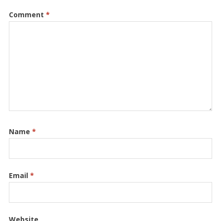
Comment
*
Name
*
Email
*
Website