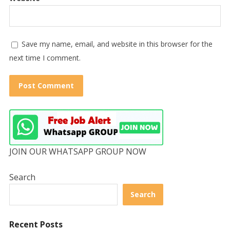
Save my name, email, and website in this browser for the
next time I comment.
JOIN OUR WHATSAPP GROUP NOW
Search
Search
Recent Posts