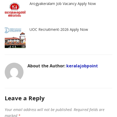
Arogyakeralam Job Vacancy Apply Now
UOC Recruitment-2026 Apply Now
About the Author:
keralajobpoint
Leave a Reply
Your email address will not be published.
Required fields are
marked
*