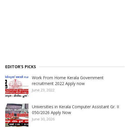
EDITOR’S PICKS
Work From Home Kerala Government
recruitment 2022 Apply now
June 23, 2022
Universities in Kerala Computer Assistant Gr. II
050/2026 Apply Now
June 30, 2026