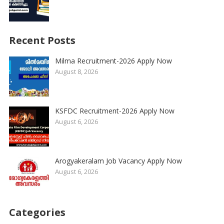
Recent Posts
Milma Recruitment-2026 Apply Now
August 8, 2026
KSFDC Recruitment-2026 Apply Now
August 6, 2026
Arogyakeralam Job Vacancy Apply Now
August 6, 2026
Categories