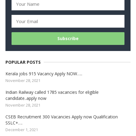
POPULAR POSTS
Kerala jobs 915 Vacancy Apply NOW…..
November 28, 2021
Indian Railway called 1785 vacancies for eligible
candidate..apply now
November 28, 2021
CSEB Recruitment 300 Vacancies Apply now Qualification
SSLC+….
December 1, 2021