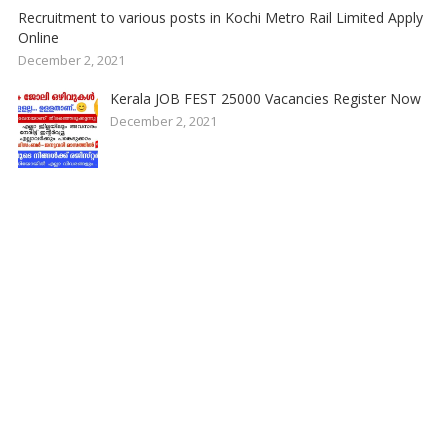
Recruitment to various posts in Kochi Metro Rail Limited Apply
Online
December 2, 2021
Kerala JOB FEST 25000 Vacancies Register Now
December 2, 2021