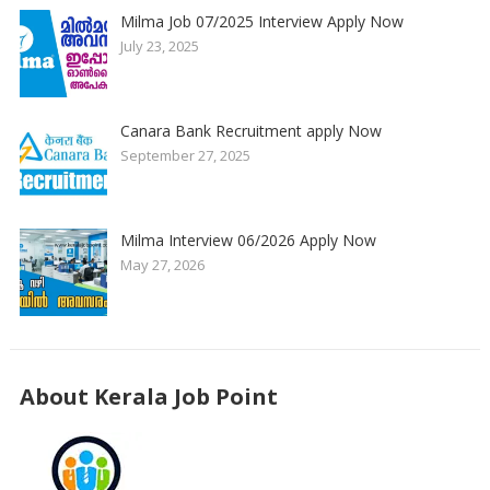
Milma Job 07/2025 Interview Apply Now
July 23, 2025
Canara Bank Recruitment apply Now
September 27, 2025
Milma Interview 06/2026 Apply Now
May 27, 2026
About Kerala Job Point