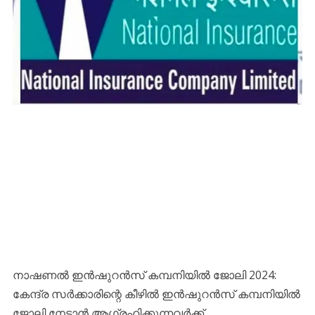
നാഷണല്‍ ഇന്‍ഷുറന്‍സ് കമ്പനിയില്‍ ജോലി 2024:
കേന്ദ്ര സര്‍ക്കാരിന്റെ കീഴില്‍ ഇന്‍ഷുറന്‍സ് കമ്പനിയില്‍
ജോലി നേടാന്‍ ആഗ്രഹിക്കുന്നവര്‍ക്ക്