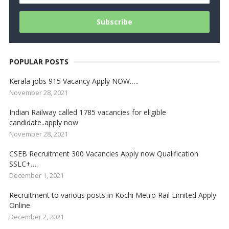
POPULAR POSTS
Kerala jobs 915 Vacancy Apply NOW…..
November 28, 2021
Indian Railway called 1785 vacancies for eligible
candidate..apply now
November 28, 2021
CSEB Recruitment 300 Vacancies Apply now Qualification
SSLC+….
December 1, 2021
Recruitment to various posts in Kochi Metro Rail Limited Apply
Online
December 2, 2021