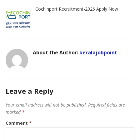
Cochinport Recruitment-2026 Apply Now
About the Author:
keralajobpoint
Leave a Reply
Your email address will not be published.
Required fields are
marked
*
Comment
*