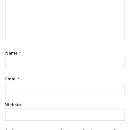
Name
*
Email
*
Website