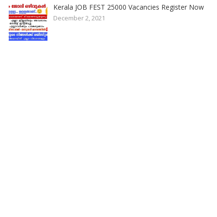
Kerala JOB FEST 25000 Vacancies Register Now
December 2, 2021