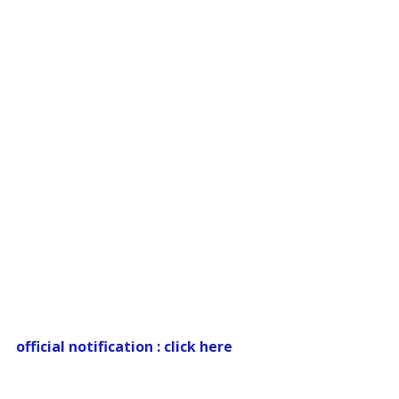
official notification : click here