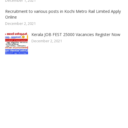
December 1, 2021
Recruitment to various posts in Kochi Metro Rail Limited Apply
Online
December 2, 2021
Kerala JOB FEST 25000 Vacancies Register Now
December 2, 2021