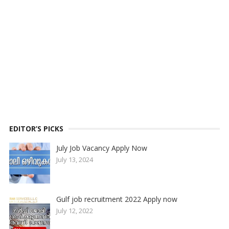
EDITOR’S PICKS
July Job Vacancy Apply Now
July 13, 2024
Gulf job recruitment 2022 Apply now
July 12, 2022