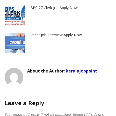
IBPS-27 Clerk Job Apply Now
Latest Job Interview Apply Now
About the Author:
keralajobpoint
Leave a Reply
Your email address will not be published.
Required fields are