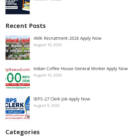
Recent Posts
IIMK Recruitment-2026 Apply Now
August 10, 2026
Indian Coffee House General Worker Apply Now
August 10, 2026
IBPS-27 Clerk Job Apply Now
August 9, 2026
Categories