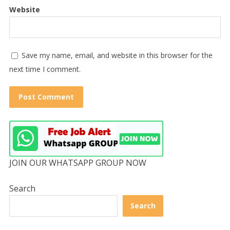
Website
Save my name, email, and website in this browser for the
next time I comment.
JOIN OUR WHATSAPP GROUP NOW
Search
Search