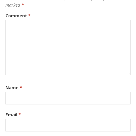
marked
*
Comment
*
Name
*
Email
*