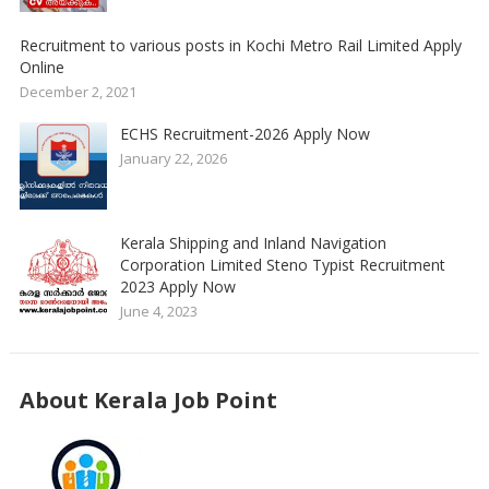
Recruitment to various posts in Kochi Metro Rail Limited Apply
Online
December 2, 2021
ECHS Recruitment-2026 Apply Now
January 22, 2026
Kerala Shipping and Inland Navigation
Corporation Limited Steno Typist Recruitment
2023 Apply Now
June 4, 2023
About Kerala Job Point