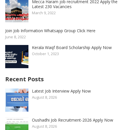
Mecca Haram job recruitment 2022 Apply the
Latest 230 Vacancies
March 9, 2022
Join Job Information Whatsapp Group Click Here
June 8, 2022
Kerala Waqf Board Scholarship Apply Now
October 1, 2023
Recent Posts
Latest Job Interview Apply Now
August 8, 2026
Oushadhi Job Recruitment-2026 Apply Now
August 8, 2026