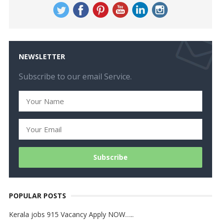
NEWSLETTER
Subscribe to our email Service.
POPULAR POSTS
Kerala jobs 915 Vacancy Apply NOW…..