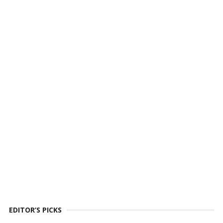
EDITOR’S PICKS