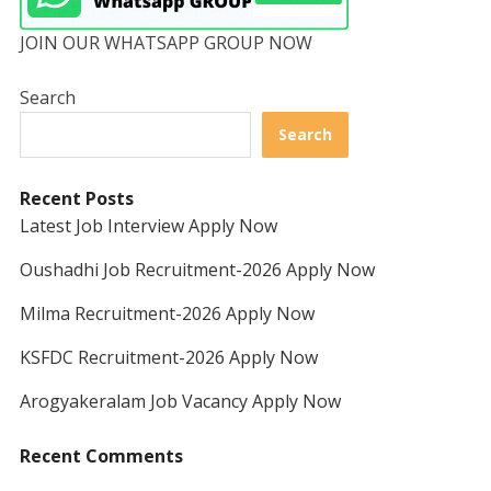
JOIN OUR WHATSAPP GROUP NOW
Search
Search
Recent Posts
Latest Job Interview Apply Now
Oushadhi Job Recruitment-2026 Apply Now
Milma Recruitment-2026 Apply Now
KSFDC Recruitment-2026 Apply Now
Arogyakeralam Job Vacancy Apply Now
Recent Comments