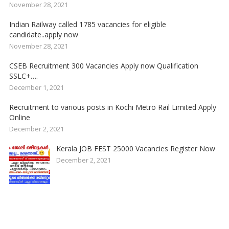
November 28, 2021
Indian Railway called 1785 vacancies for eligible
candidate..apply now
November 28, 2021
CSEB Recruitment 300 Vacancies Apply now Qualification
SSLC+….
December 1, 2021
Recruitment to various posts in Kochi Metro Rail Limited Apply
Online
December 2, 2021
Kerala JOB FEST 25000 Vacancies Register Now
December 2, 2021