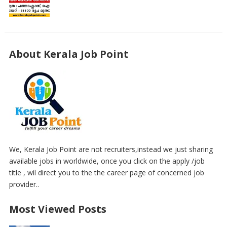
About Kerala Job Point
We, Kerala Job Point are not recruiters,instead we just sharing
available jobs in worldwide, once you click on the apply /job
title , wil direct you to the the career page of concerned job
provider..
Most Viewed Posts