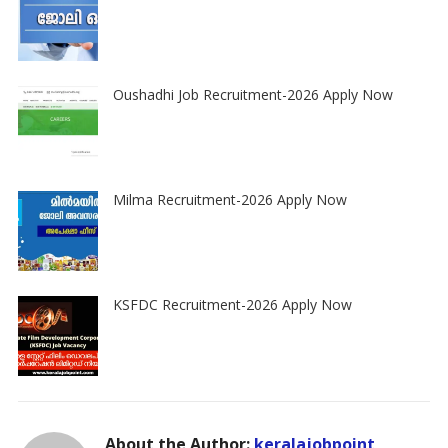
Oushadhi Job Recruitment-2026 Apply Now
Milma Recruitment-2026 Apply Now
KSFDC Recruitment-2026 Apply Now
About the Author:
keralajobpoint