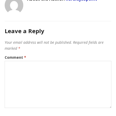
Leave a Reply
Your email address will not be published.
Required fields are
marked
*
Comment
*