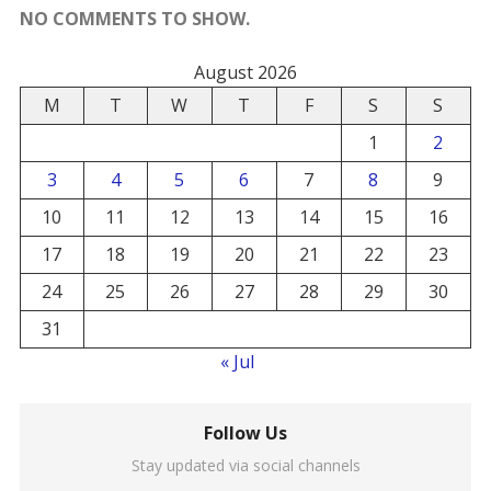
NO COMMENTS TO SHOW.
August 2026
M
T
W
T
F
S
S
1
2
3
4
5
6
7
8
9
10
11
12
13
14
15
16
17
18
19
20
21
22
23
24
25
26
27
28
29
30
31
« Jul
Follow Us
Stay updated via social channels