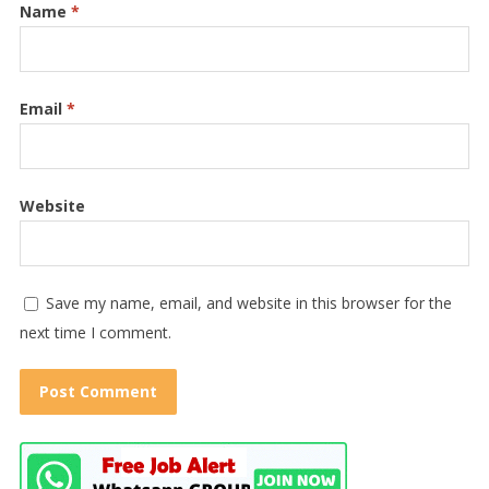
Name
*
Email
*
Website
Save my name, email, and website in this browser for the
next time I comment.