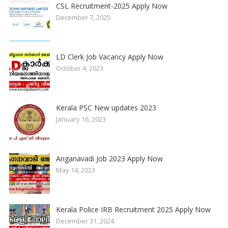
CSL Recruitment-2025 Apply Now
December 7, 2025
LD Clerk Job Vacancy Apply Now
October 4, 2023
Kerala PSC New updates 2023
January 16, 2023
Anganavadi Job 2023 Apply Now
May 14, 2023
Kerala Police IRB Recruitment 2025 Apply Now
December 31, 2024